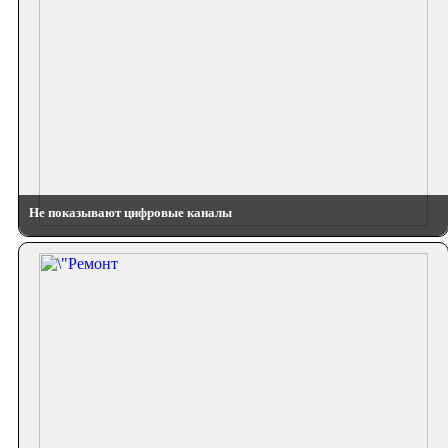
Не показывают цифровые каналы