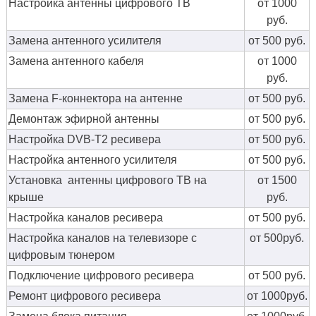
Настройка антенны цифрового ТВ
от 1000
руб.
Замена антенного усилителя
от 500 руб.
Замена антенного кабеля
от 1000
руб.
Замена F-коннектора на антенне
от 500 руб.
Демонтаж эфирной антенны
от 500 руб.
Настройка DVB-T2 ресивера
от 500 руб.
Настройка антенного усилителя
от 500 руб.
Установка антенны цифрового ТВ на
от 1500
крыше
руб.
Настройка каналов ресивера
от 500 руб.
Настройка каналов на телевизоре с
от 500руб.
цифровым тюнером
Подключение цифрового ресивера
от 500 руб.
Ремонт цифрового ресивера
от 1000руб.