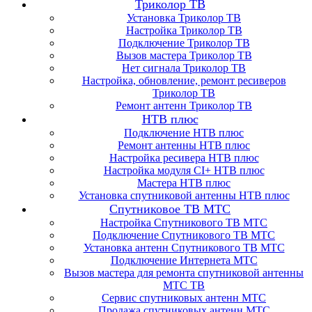
Триколор ТВ
Установка Триколор ТВ
Настройка Триколор ТВ
Подключение Триколор ТВ
Вызов мастера Триколор ТВ
Нет сигнала Триколор ТВ
Настройка, обновление, ремонт ресиверов
Триколор ТВ
Ремонт антенн Триколор ТВ
НТВ плюс
Подключение НТВ плюс
Ремонт антенны НТВ плюс
Настройка ресивера НТВ плюс
Настройка модуля CI+ НТВ плюс
Мастера НТВ плюс
Установка спутниковой антенны НТВ плюс
Спутниковое ТВ МТС
Настройка Спутникового ТВ МТС
Подключение Спутникового ТВ МТС
Установка антенн Спутникового ТВ МТС
Подключение Интернета МТС
Вызов мастера для ремонта спутниковой антенны
МТС ТВ
Сервис спутниковых антенн МТС
Продажа спутниковых антенн МТС