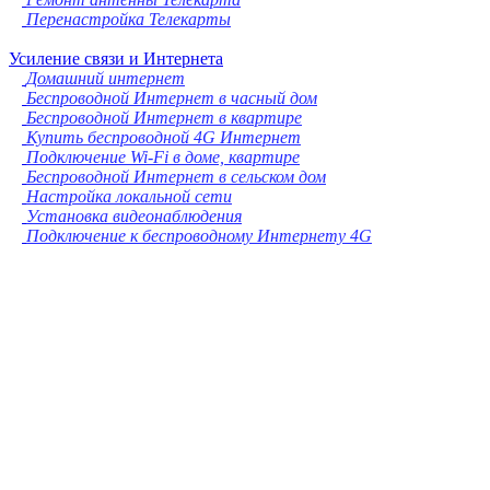
Перенастройка Телекарты
Усиление связи и Интернета
Домашний интернет
Беспроводной Интернет в часный дом
Беспроводной Интернет в квартире
Купить беспроводной 4G Интернет
Подключение Wi-Fi в доме, квартире
Беспроводной Интернет в сельском дом
Настройка локальной сети
Установка видеонаблюдения
Подключение к беспроводному Интернету 4G