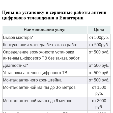
Цены на установку и сервисные работы антенн
цифрового телевидения в Евпатории
Наименование услуг
Цена
Вызов мастера*
от 500руб.
Консультации мастера без заказа работ
от 500руб.
Определение возможности установки
от 500 руб.
антенны цифрового ТВ без заказа работ
Диагностика*
от 500 руб.
Установка антенны цифрового ТВ
от 500 руб.
Монтаж антенного кронштейна
от 500 руб.
Монтаж антенной мачты до 3-х метров
от 1500
руб.
Монтаж антенной мачты до 6 метров
от 3000
руб.