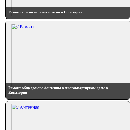
Ремонт телевизионных антенн в Евпатории
Ремонт общедомовой антенны в многоквартирном доме в
Евпатории