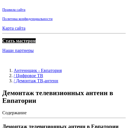
Правила сайта
Политика конфиденциальности
Карта сайта
Стать мастером
Наши партнеры
Антеннщик - Евпатория
/ Цифровое ТВ
/ Демонтаж ТВ-антенн
Демонтаж телевизионных антенн в
Евпатории
Содержание
Демонтаж телевизионных антенн в Евпатории