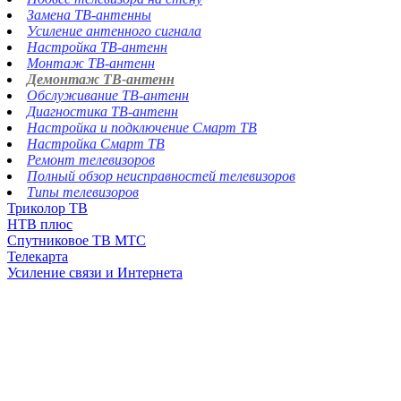
Замена ТВ-антенны
Усиление антенного сигнала
Настройка ТВ-антенн
Монтаж ТВ-антенн
Демонтаж ТВ-антенн
Обслуживание ТВ-антенн
Диагностика ТВ-антенн
Настройка и подключение Смарт ТВ
Настройка Смарт ТВ
Ремонт телевизоров
Полный обзор неисправностей телевизоров
Типы телевизоров
Триколор ТВ
НТВ плюс
Спутниковое ТВ МТС
Телекарта
Усиление связи и Интернета