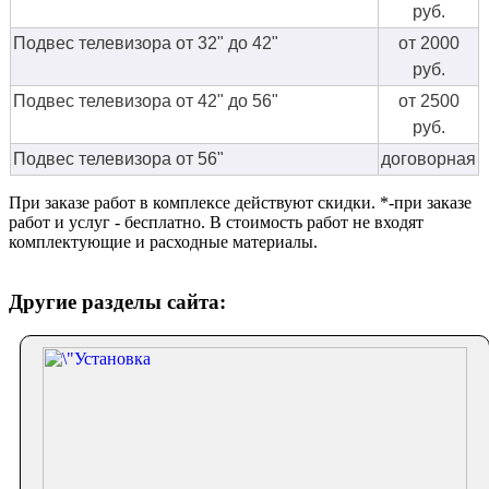
руб.
Подвес телевизора от 32" до 42"
от 2000
руб.
Подвес телевизора от 42" до 56"
от 2500
руб.
Подвес телевизора от 56"
договорная
При заказе работ в комплексе действуют скидки. *-при заказе
работ и услуг - бесплатно. В стоимость работ не входят
комплектующие и расходные материалы.
Другие разделы сайта: