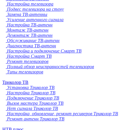
Настройка телевизора
Подвес телевизора на стену
Замена ТВ-антенны
Усиление антенного сигнала
Настройка ТВ-антенн
Монтаж ТВ-антенн
Демонтаж ТВ-антенн
Обслуживание ТВ-антенн
Диагностика ТВ-антенн
Настройка и подключение Смарт ТВ
Настройка Смарт ТВ
Ремонт телевизоров
Полный обзор неисправностей телевизоров
Типы телевизоров
Триколор ТВ
Установка Триколор ТВ
Настройка Триколор ТВ
Подключение Триколор ТВ
Вызов мастера Триколор ТВ
Нет сигнала Триколор ТВ
Настройка, обновление, ремонт ресиверов Триколор ТВ
Ремонт антенн Триколор ТВ
НТВ плюс