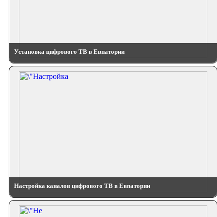
Установка цифрового ТВ в Евпатории
Настройка каналов цифрового ТВ в Евпатории