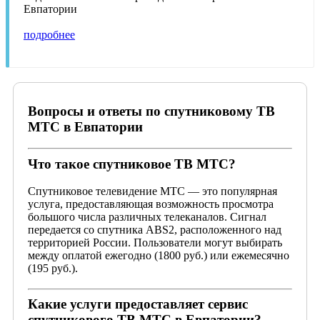
Евпатории
подробнее
Вопросы и ответы по спутниковому ТВ
МТС в Евпатории
Что такое спутниковое ТВ МТС?
Спутниковое телевидение МТС — это популярная
услуга, предоставляющая возможность просмотра
большого числа различных телеканалов. Сигнал
передается со спутника ABS2, расположенного над
территорией России. Пользователи могут выбирать
между оплатой ежегодно (1800 руб.) или ежемесячно
(195 руб.).
Какие услуги предоставляет сервис
спутникового ТВ МТС в Евпатории?