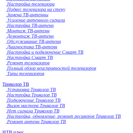
Настройка телевизора
Подвес телевизора на стену
Замена ТВ-антенны
Усиление антенного сигнала
Настройка ТВ-антенн
Монтаж ТВ-антенн
Демонтаж ТВ-антенн
Обслуживание ТВ-антенн
Диагностика ТВ-антенн
Настройка и подключение Смарт ТВ
Настройка Смарт ТВ
Ремонт телевизоров
Полный обзор неисправностей телевизоров
Типы телевизоров
Триколор ТВ
Установка Триколор ТВ
Настройка Триколор ТВ
Подключение Триколор ТВ
Вызов мастера Триколор ТВ
Нет сигнала Триколор ТВ
Настройка, обновление, ремонт ресиверов Триколор ТВ
Ремонт антенн Триколор ТВ
НТВ плюс