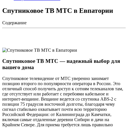
Спутниковое ТВ МТС в Евпатории
Содержание
Спутниковое ТВ МТС — надежный выбор для
вашего дома
Спутниковое телевидение от МТС уверенно занимает
позицию второго по популярности оператора в России. Это
отличный способ получить доступ к сотням телеканалов там,
где отсутствует или работает с перебоями кабельное и
интернет-вещание. Вещание ведется со спутника ABS-2 с
позиции 75 градусов восточной долготы, благодаря чему
сигнал стабильно охватывает почти всю территорию
Российской Федерации: от Калининграда до Камчатки,
включая самые отдаленные деревни Сибири и дачи на
Крайнем Севере. Для приема требуется лишь правильно