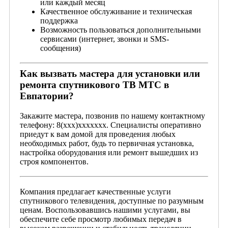
или каждый месяц
Качественное обслуживание и техническая
поддержка
Возможность пользоваться дополнительными
сервисами (интернет, звонки и SMS-
сообщения)
Как вызвать мастера для установки или
ремонта спутникового ТВ МТС в
Евпатории?
Закажите мастера, позвонив по нашему контактному
телефону:
8(xxx)xxxxxxx
. Специалисты оперативно
приедут к вам домой для проведения любых
необходимых работ, будь то первичная установка,
настройка оборудования или ремонт вышедших из
строя компонентов.
Компания предлагает качественные услуги
спутникового телевидения, доступные по разумным
ценам. Воспользовавшись нашими услугами, вы
обеспечите себе просмотр любимых передач в