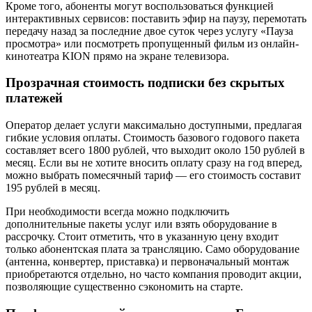
Кроме того, абоненты могут воспользоваться функцией
интерактивных сервисов: поставить эфир на паузу, перемотать
передачу назад за последние двое суток через услугу «Пауза
просмотра» или посмотреть пропущенный фильм из онлайн-
кинотеатра KION прямо на экране телевизора.
Прозрачная стоимость подписки без скрытых
платежей
Оператор делает услуги максимально доступными, предлагая
гибкие условия оплаты. Стоимость базового годового пакета
составляет всего 1800 рублей, что выходит около 150 рублей в
месяц. Если вы не хотите вносить оплату сразу на год вперед,
можно выбрать помесячный тариф — его стоимость составит
195 рублей в месяц.
При необходимости всегда можно подключить
дополнительные пакеты услуг или взять оборудование в
рассрочку. Стоит отметить, что в указанную цену входит
только абонентская плата за трансляцию. Само оборудование
(антенна, конвертер, приставка) и первоначальный монтаж
приобретаются отдельно, но часто компания проводит акции,
позволяющие существенно сэкономить на старте.