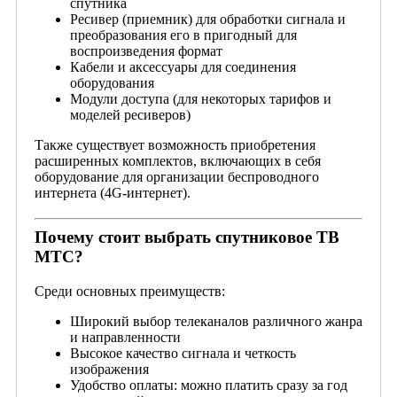
спутника
Ресивер (приемник) для обработки сигнала и
преобразования его в пригодный для
воспроизведения формат
Кабели и аксессуары для соединения
оборудования
Модули доступа (для некоторых тарифов и
моделей ресиверов)
Также существует возможность приобретения
расширенных комплектов, включающих в себя
оборудование для организации беспроводного
интернета (4G-интернет).
Почему стоит выбрать спутниковое ТВ
МТС?
Среди основных преимуществ:
Широкий выбор телеканалов различного жанра
и направленности
Высокое качество сигнала и четкость
изображения
Удобство оплаты: можно платить сразу за год