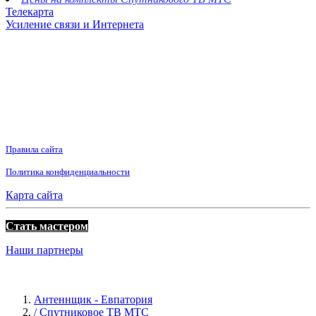
Телекарта
Усиление связи и Интернета
Правила сайта
Политика конфиденциальности
Карта сайта
Стать мастером
Наши партнеры
Антеннщик - Евпатория
/ Спутниковое ТВ МТС