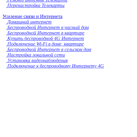
Перенастройка Телекарты
Усиление связи и Интернета
Домашний интернет
Беспроводной Интернет в часный дом
Беспроводной Интернет в квартире
Купить беспроводной 4G Интернет
Подключение Wi-Fi в доме, квартире
Беспроводной Интернет в сельском дом
Настройка локальной сети
Установка видеонаблюдения
Подключение к беспроводному Интернету 4G