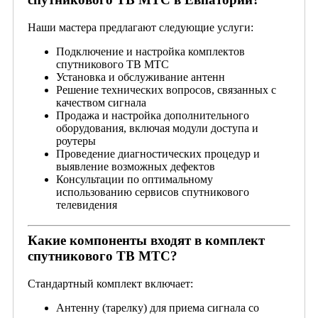
Наши мастера предлагают следующие услуги:
Подключение и настройка комплектов
спутникового ТВ МТС
Установка и обслуживание антенн
Решение технических вопросов, связанных с
качеством сигнала
Продажа и настройка дополнительного
оборудования, включая модули доступа и
роутеры
Проведение диагностических процедур и
выявление возможных дефектов
Консультации по оптимальному
использованию сервисов спутникового
телевидения
Какие компоненты входят в комплект
спутникового ТВ МТС?
Стандартный комплект включает:
Антенну (тарелку) для приема сигнала со