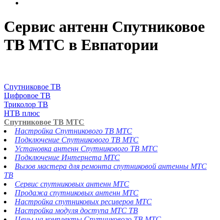
Сервис антенн Спутниковое
ТВ МТС в Евпатории
Спутниковое ТВ
Цифровое ТВ
Триколор ТВ
НТВ плюс
Спутниковое ТВ МТС
Настройка Спутникового ТВ МТС
Подключение Спутникового ТВ МТС
Установка антенн Спутникового ТВ МТС
Подключение Интернета МТС
Вызов мастера для ремонта спутниковой антенны МТС
ТВ
Сервис спутниковых антенн МТС
Продажа спутниковых антенн МТС
Настройка спутниковых ресиверов МТС
Настройка модуля доступа МТС ТВ
Цены на комплекты Спутникового ТВ МТС