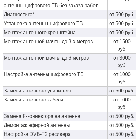
антенны цифрового ТВ без заказа работ
Диагностика*
от 500 руб.
Установка антенны цифрового ТВ
от 500 руб.
Монтаж антенного кронштейна
от 500 руб.
Монтаж антенной мачты до 3-х метров
от 1500
руб.
Монтаж антенной мачты до 6 метров
от 3000
руб.
Настройка антенны цифрового ТВ
от 1000
руб.
Замена антенного усилителя
от 500 руб.
Замена антенного кабеля
от 1000
руб.
Замена F-коннектора на антенне
от 500 руб.
Демонтаж эфирной антенны
от 500 руб.
Настройка DVB-T2 ресивера
от 500 руб.