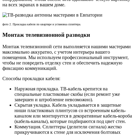
на всех экранах в вашем доме.
фото 2. Прокладка кабеля по квартире и установка сплиттера.
Монтаж телевизионной разводки
Монтаж телевизионной сети выполняется нашими мастерами
максимально аккуратно, с учетом интерьера вашего
помещения. Мы используем профессиональный инструмент,
чтобы не повредить отделку стен и обеспечить надежную
фиксацию коммуникаций.
Способы прокладки кабеля:
Наружная прокладка. ТВ-кабель крепится на
специальные пластиковые скобы (если ремонт уже
завершен и штробление невозможно).
Скрытая укладка. Кабель укладывается в защитные
ниши пластиковых плинтусов со встроенным кабель-
каналом или монтируется в декоративные кабель-короба
(кабель-каналы), которые подбираются под цвет стен.
Коммутация. Сплиттеры (делители сигнала) жестко
прикручиваются к стене для исключения болтовых