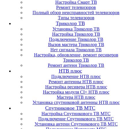
Настройка Смарт ТВ
Ремонт телевизоров
Полный обзор неисправностей телевизоров
Типы телевизоров
Триколор ТВ
Установка Триколор ТВ
Настройка Триколор ТВ
Подключение Триколор ТВ
Вызов мастера Триколор ТВ
Нет сигнала Триколор ТВ
Настройка, обновление, ремонт ресиверов
Триколор ТВ
Ремонт антенн Триколор ТВ
НТВ плюс
Подключение НТВ плюс
Ремонт антенны НТВ плюс
Настройка ресивера НТВ плюс
Настройка модуля CI+ НТВ плюс
Мастера НТВ плюс
Установка спутниковой антенны НТВ плюс
Спутниковое ТВ МТС
Настройка Спутникового ТВ МТС
Подключение Спутникового ТВ МТС
Установка антенн Спутникового ТВ МТС