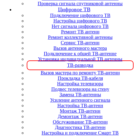
Проверка сигнала спутниковой антенны
Цифровое ТВ
Подключение цифрового ТВ
Настройка цифрового ТВ
Нет сигнала цифрового ТВ
Ремонт ТВ антенн
Ремонт коллективной антенны
Сервис ТВ-антенн
Вызов антенного мастера
Подключение к общей ТВ-антенне
Установка индивидуальной ТВ антенны
ТВ-разводка
Вызов мастера по ремонту ТВ-антенн
Прокладка ТВ-кабеля
Настройка телевизора
Подвес телевизора на стену
Замена ТВ-антенны
Усиление антенного сигнала
Настройка ТВ-антенн
Монтаж ТВ-антенн
Демонтаж ТВ-антенн
Обслуживание ТВ-антенн
Диагностика ТВ-антенн
Настройка и подключение Смарт ТВ