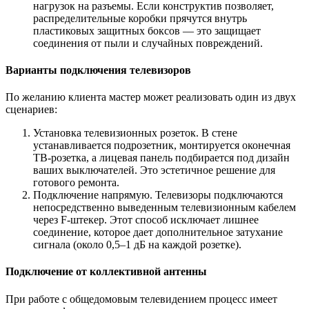
нагрузок на разъемы. Если конструктив позволяет,
распределительные коробки прячутся внутрь
пластиковых защитных боксов — это защищает
соединения от пыли и случайных повреждений.
Варианты подключения телевизоров
По желанию клиента мастер может реализовать один из двух
сценариев:
Установка телевизионных розеток. В стене
устанавливается подрозетник, монтируется оконечная
ТВ-розетка, а лицевая панель подбирается под дизайн
ваших выключателей. Это эстетичное решение для
готового ремонта.
Подключение напрямую. Телевизоры подключаются
непосредственно выведенным телевизионным кабелем
через F-штекер. Этот способ исключает лишнее
соединение, которое дает дополнительное затухание
сигнала (около 0,5–1 дБ на каждой розетке).
Подключение от коллективной антенны
При работе с общедомовым телевидением процесс имеет