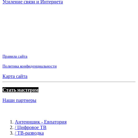
Усиление связи и Интернета
Правила сайта
Политика конфиденциальности
Карта сайта
Стать мастером
Наши партнеры
Антеннщик - Евпатория
/ Цифровое ТВ
/ ТВ-разводка