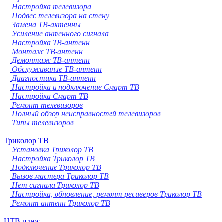
Настройка телевизора
Подвес телевизора на стену
Замена ТВ-антенны
Усиление антенного сигнала
Настройка ТВ-антенн
Монтаж ТВ-антенн
Демонтаж ТВ-антенн
Обслуживание ТВ-антенн
Диагностика ТВ-антенн
Настройка и подключение Смарт ТВ
Настройка Смарт ТВ
Ремонт телевизоров
Полный обзор неисправностей телевизоров
Типы телевизоров
Триколор ТВ
Установка Триколор ТВ
Настройка Триколор ТВ
Подключение Триколор ТВ
Вызов мастера Триколор ТВ
Нет сигнала Триколор ТВ
Настройка, обновление, ремонт ресиверов Триколор ТВ
Ремонт антенн Триколор ТВ
НТВ плюс