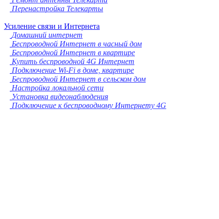
Перенастройка Телекарты
Усиление связи и Интернета
Домашний интернет
Беспроводной Интернет в часный дом
Беспроводной Интернет в квартире
Купить беспроводной 4G Интернет
Подключение Wi-Fi в доме, квартире
Беспроводной Интернет в сельском дом
Настройка локальной сети
Установка видеонаблюдения
Подключение к беспроводному Интернету 4G