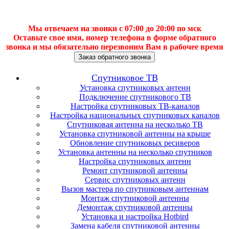
Мы отвечаем на звонки с 07:00 до 20:00 по мск
Оставьте свое имя, номер телефона в форме обратного
звонка и мы обязательно перезвоним Вам в рабочее время
Заказ обратного звонка
Спутниковое ТВ
Установка спутниковых антенн
Подключение спутникового ТВ
Настройка спутниковых ТВ-каналов
Настройка национальных спутниковых каналов
Спутниковая антенна на несколько ТВ
Установка спутниковой антенны на крыше
Обновление спутниковых ресиверов
Установка антенны на несколько спутников
Настройка спутниковых антенн
Ремонт спутниковой антенны
Сервис спутниковых антенн
Вызов мастера по спутниковым антеннам
Монтаж спутниковой антенны
Демонтаж спутниковой антенны
Установка и настройка Hotbird
Замена кабеля спутниковой антенны