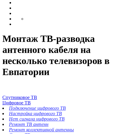
Монтаж ТВ-разводка
антенного кабеля на
несколько телевизоров в
Евпатории
Спутниковое ТВ
Цифровое ТВ
Подключение цифрового ТВ
Настройка цифрового ТВ
Нет сигнала цифрового ТВ
Ремонт ТВ антенн
Ремонт коллективной антенны