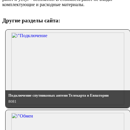
комплектующие и расходные материалы.
Другие разделы сайта:
Подключение спутниковых антенн Телекарта в Евпатории
8081