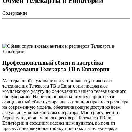
Обмен Телекарты в Евпатории
Содержание
Профессиональный обмен и настройка
оборудования Телекарта ТВ в Евпатории
Мастера по обслуживанию и установке спутникового
телевидения Телекарта ТВ в Евпатории предлагают
комплексную услугу по обновлению вашего телевизионного
оборудования. Наши специалисты помогут произвести
официальный обмен устаревшего или неисправного ресивера
на современную модель, обеспечивающую доступ ко всем
актуальным возможностям оператора. Мастер осуществит
бережную доставку нового ресивера Телекарта ТВ по
Евпатории и соседним населенным пунктам, выполнит
профессиональную настройку приставки и телевизора, а