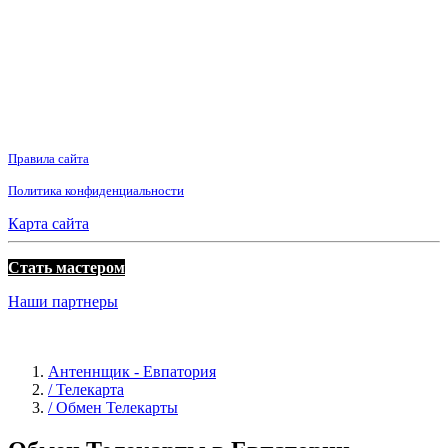
Правила сайта
Политика конфиденциальности
Карта сайта
Стать мастером
Наши партнеры
Антеннщик - Евпатория
/ Телекарта
/ Обмен Телекарты