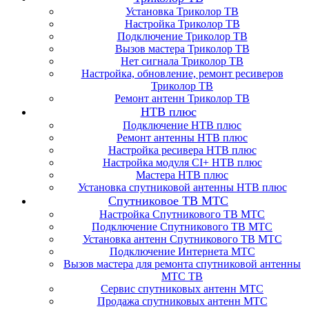
Установка Триколор ТВ
Настройка Триколор ТВ
Подключение Триколор ТВ
Вызов мастера Триколор ТВ
Нет сигнала Триколор ТВ
Настройка, обновление, ремонт ресиверов
Триколор ТВ
Ремонт антенн Триколор ТВ
НТВ плюс
Подключение НТВ плюс
Ремонт антенны НТВ плюс
Настройка ресивера НТВ плюс
Настройка модуля CI+ НТВ плюс
Мастера НТВ плюс
Установка спутниковой антенны НТВ плюс
Спутниковое ТВ МТС
Настройка Спутникового ТВ МТС
Подключение Спутникового ТВ МТС
Установка антенн Спутникового ТВ МТС
Подключение Интернета МТС
Вызов мастера для ремонта спутниковой антенны
МТС ТВ
Сервис спутниковых антенн МТС
Продажа спутниковых антенн МТС