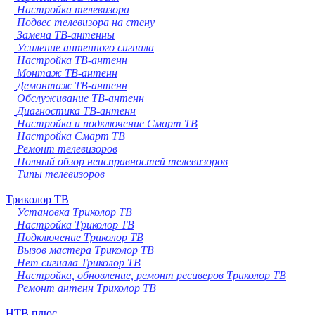
Настройка телевизора
Подвес телевизора на стену
Замена ТВ-антенны
Усиление антенного сигнала
Настройка ТВ-антенн
Монтаж ТВ-антенн
Демонтаж ТВ-антенн
Обслуживание ТВ-антенн
Диагностика ТВ-антенн
Настройка и подключение Смарт ТВ
Настройка Смарт ТВ
Ремонт телевизоров
Полный обзор неисправностей телевизоров
Типы телевизоров
Триколор ТВ
Установка Триколор ТВ
Настройка Триколор ТВ
Подключение Триколор ТВ
Вызов мастера Триколор ТВ
Нет сигнала Триколор ТВ
Настройка, обновление, ремонт ресиверов Триколор ТВ
Ремонт антенн Триколор ТВ
НТВ плюс