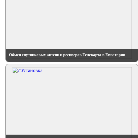
Обмен спутниковых антенн и ресиверов Телекарта в Евпатории