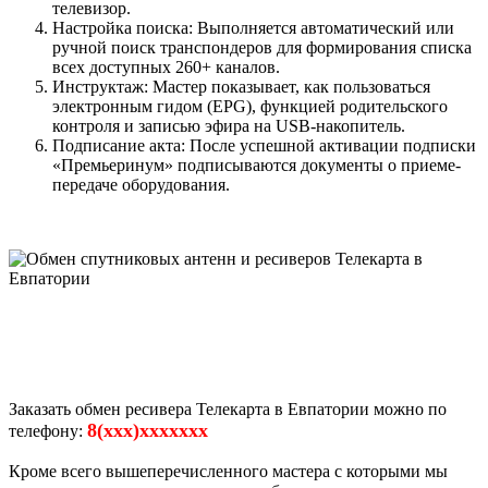
телевизор.
Настройка поиска: Выполняется автоматический или
ручной поиск транспондеров для формирования списка
всех доступных 260+ каналов.
Инструктаж: Мастер показывает, как пользоваться
электронным гидом (EPG), функцией родительского
контроля и записью эфира на USB-накопитель.
Подписание акта: После успешной активации подписки
«Премьеринум» подписываются документы о приеме-
передаче оборудования.
Заказать обмен ресивера Телекарта в Евпатории можно по
8(xxx)xxxxxxx
телефону:
Кроме всего вышеперечисленного мастера с которыми мы