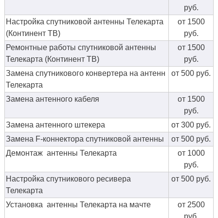
руб.
Настройка спутниковой антенны Телекарта
от 1500
(Континент ТВ)
руб.
Ремонтные работы спутниковой антенны
от 1500
Телекарта (Континент ТВ)
руб.
Замена спутникового конвертера на антенн
от 500 руб.
Телекарта
Замена антенного кабеля
от 1500
руб.
Замена антенного штекера
от 300 руб.
Замена F-коннектора спутниковой антенны
от 500 руб.
Демонтаж антенны Телекарта
от 1000
руб.
Настройка спутникового ресивера
от 500 руб.
Телекарта
Установка антенны Телекарта на мачте
от 2500
руб.