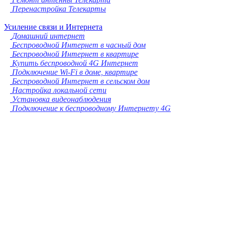
Перенастройка Телекарты
Усиление связи и Интернета
Домашний интернет
Беспроводной Интернет в часный дом
Беспроводной Интернет в квартире
Купить беспроводной 4G Интернет
Подключение Wi-Fi в доме, квартире
Беспроводной Интернет в сельском дом
Настройка локальной сети
Установка видеонаблюдения
Подключение к беспроводному Интернету 4G