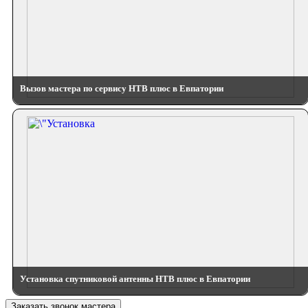
Вызов мастера по сервису НТВ плюс в Евпатории
Установка спутниковой антенны НТВ плюс в Евпатории
Заказать звонок мастера