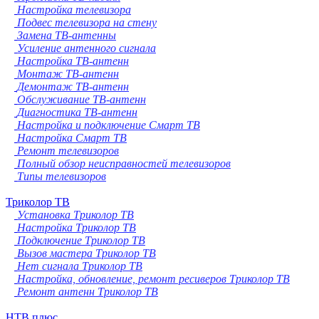
Настройка телевизора
Подвес телевизора на стену
Замена ТВ-антенны
Усиление антенного сигнала
Настройка ТВ-антенн
Монтаж ТВ-антенн
Демонтаж ТВ-антенн
Обслуживание ТВ-антенн
Диагностика ТВ-антенн
Настройка и подключение Смарт ТВ
Настройка Смарт ТВ
Ремонт телевизоров
Полный обзор неисправностей телевизоров
Типы телевизоров
Триколор ТВ
Установка Триколор ТВ
Настройка Триколор ТВ
Подключение Триколор ТВ
Вызов мастера Триколор ТВ
Нет сигнала Триколор ТВ
Настройка, обновление, ремонт ресиверов Триколор ТВ
Ремонт антенн Триколор ТВ
НТВ плюс