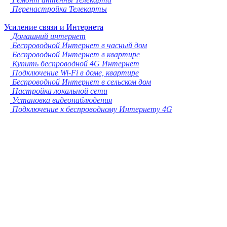
Перенастройка Телекарты
Усиление связи и Интернета
Домашний интернет
Беспроводной Интернет в часный дом
Беспроводной Интернет в квартире
Купить беспроводной 4G Интернет
Подключение Wi-Fi в доме, квартире
Беспроводной Интернет в сельском дом
Настройка локальной сети
Установка видеонаблюдения
Подключение к беспроводному Интернету 4G