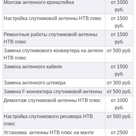
Монтаж антенного кронштейна
от 1000
руб.
Настройка спутниковой антенны НТВ плюс
от 1500
руб.
Ремонтные работы спутниковой антенны
от 1500
НТВ плюс
руб.
Замена спутникового конвертера на антенн
от 500 руб.
НТВ плюс
Замена антенного кабеля
от 1500
руб.
Замена антенного штекера
от 300 руб.
Замена F-коннектора спутниковой антенны
от 500 руб.
Демонтаж спутниковой антенны НТВ плюс
от 1000
руб.
Настройка спутникового ресивера НТВ
от 500 руб.
плюс
Установка антенны НТВ плюс на мачте
от 2500