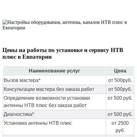
Цены на работы по установке и сервису НТВ
плюс в Евпатории
Наименование услуг
Цена
Вызов мастера*
от 500руб.
Консультации мастера без заказа работ
от 500руб.
Определение возможности установки
от 500 руб.
антенны НТВ плюс без заказа работ
Диагностика*
от 500 руб.
Установка антенны НТВ плюс
от 2500
руб.