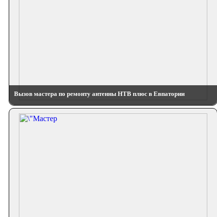
Вызов мастера по ремонту антенны НТВ плюс в Евпатории