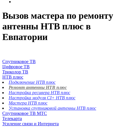
Вызов мастера по ремонту
антенны НТВ плюс в
Евпатории
Спутниковое ТВ
Цифровое ТВ
Триколор ТВ
НТВ плюс
Подключение НТВ плюс
Ремонт антенны НТВ плюс
Настройка ресивера НТВ плюс
Настройка модуля CI+ НТВ плюс
Мастера НТВ плюс
Установка спутниковой антенны НТВ плюс
Спутниковое ТВ МТС
Телекарта
Усиление связи и Интернета