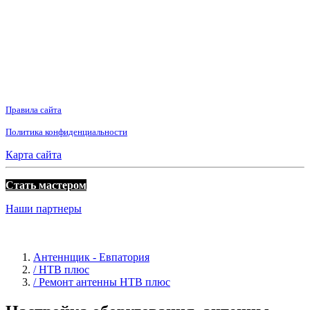
Правила сайта
Политика конфиденциальности
Карта сайта
Стать мастером
Наши партнеры
Антеннщик - Евпатория
/ НТВ плюс
/ Ремонт антенны НТВ плюс