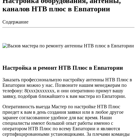
Настройка оборудования, антенны,
каналов НТВ плюс в Евпатории
Содержание
Настройка и ремонт НТВ Плюс в Евпатории
Заказать профессиональную настройку антенны НТВ Плюс в
Евпатории можно у нас. Позвоните нашим менеджерам по
телефону: 8(xxx)xxxxxxx, и они оперативно примут вашу
заявку, подобрав ближайшего к вам мастера из Евпатории.
Оперативность выезда Мастер по настройке НТВ Плюс
приедет к вам в день создания заявки или в любое другое
заранее согласованное удобное для вас время. Наши
специалисты имеют большой опыт работы именно с
оператором НТВ Плюс по всему Евпатории и являются
сертифицированными установщиками. За плечами команды