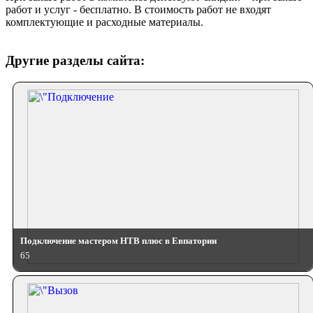
работ и услуг - бесплатно. В стоимость работ не входят
комплектующие и расходные материалы.
Другие разделы сайта:
Подключение мастером НТВ плюс в Евпатории
65