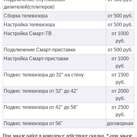
дилителей(сплитеров)
Сборка телевизора
от 500 руб.
Настройка телевизора
от 500 руб.
Настройка Смарт-ТВ
от 1000
руб.
Подключение Смарт-приставки
от 500 руб.
Настройка Смарт-приставки
от 1000
руб.
Подвес телевизора до 32" на стену
от 1500
руб.
Подвес телевизора от 32" до 42"
от 2000
руб.
Подвес телевизора от 42" до 56"
от 2500
руб.
Подвес телевизора от 56"
договорная
При заказе работ в комплексе действуют скидки. *-при заказе