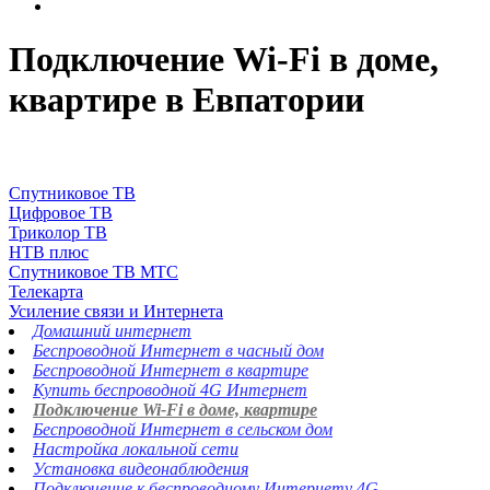
Подключение Wi-Fi в доме,
квартире в Евпатории
Спутниковое ТВ
Цифровое ТВ
Триколор ТВ
НТВ плюс
Спутниковое ТВ МТС
Телекарта
Усиление связи и Интернета
Домашний интернет
Беспроводной Интернет в часный дом
Беспроводной Интернет в квартире
Купить беспроводной 4G Интернет
Подключение Wi-Fi в доме, квартире
Беспроводной Интернет в сельском дом
Настройка локальной сети
Установка видеонаблюдения
Подключение к беспроводному Интернету 4G