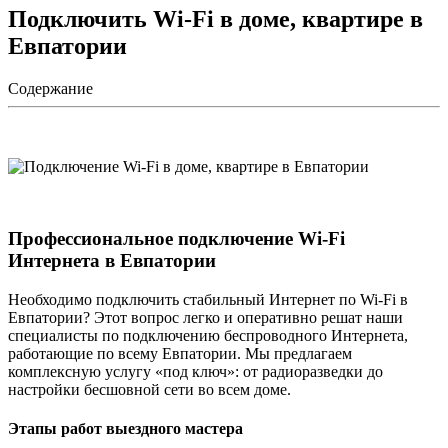
Подключить Wi-Fi в доме, квартире в
Евпатории
Содержание
Профессиональное подключение Wi-Fi
Интернета в Евпатории
Необходимо подключить стабильный Интернет по Wi-Fi в
Евпатории? Этот вопрос легко и оперативно решат наши
специалисты по подключению беспроводного Интернета,
работающие по всему Евпатории. Мы предлагаем
комплексную услугу «под ключ»: от радиоразведки до
настройки бесшовной сети во всем доме.
Этапы работ выездного мастера