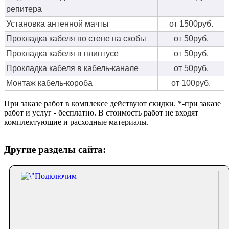
репитера
Установка антенной мачты
от 1500руб.
Прокладка кабеля по стене на скобы
от 50руб.
Прокладка кабеля в плинтусе
от 50руб.
Прокладка кабеля в кабель-канале
от 50руб.
Монтаж кабель-короба
от 100руб.
При заказе работ в комплексе действуют скидки. *-при заказе
работ и услуг - бесплатно. В стоимость работ не входят
комплектующие и расходные материалы.
Другие разделы сайта: