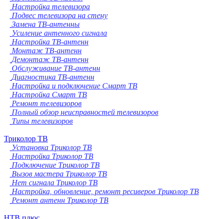
Настройка телевизора
Подвес телевизора на стену
Замена ТВ-антенны
Усиление антенного сигнала
Настройка ТВ-антенн
Монтаж ТВ-антенн
Демонтаж ТВ-антенн
Обслуживание ТВ-антенн
Диагностика ТВ-антенн
Настройка и подключение Смарт ТВ
Настройка Смарт ТВ
Ремонт телевизоров
Полный обзор неисправностей телевизоров
Типы телевизоров
Триколор ТВ
Установка Триколор ТВ
Настройка Триколор ТВ
Подключение Триколор ТВ
Вызов мастера Триколор ТВ
Нет сигнала Триколор ТВ
Настройка, обновление, ремонт ресиверов Триколор ТВ
Ремонт антенн Триколор ТВ
НТВ плюс