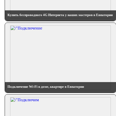
Купить беспроводного 4G Интернета у наших мастеров в Евпатории
Подключение Wi-Fi в доме, квартире в Евпатории