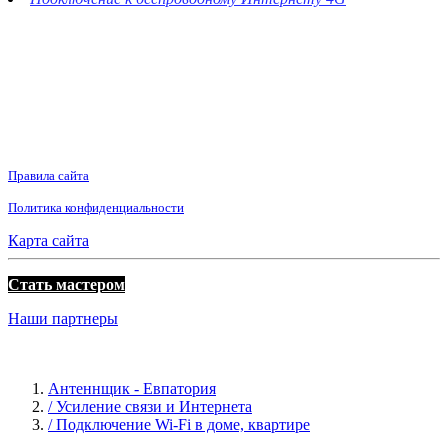
Правила сайта
Политика конфиденциальности
Карта сайта
Стать мастером
Наши партнеры
Антеннщик - Евпатория
/ Усиление связи и Интернета
/ Подключение Wi-Fi в доме, квартире