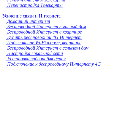
Перенастройка Телекарты
Усиление связи и Интернета
Домашний интернет
Беспроводной Интернет в часный дом
Беспроводной Интернет в квартире
Купить беспроводной 4G Интернет
Подключение Wi-Fi в доме, квартире
Беспроводной Интернет в сельском дом
Настройка локальной сети
Установка видеонаблюдения
Подключение к беспроводному Интернету 4G