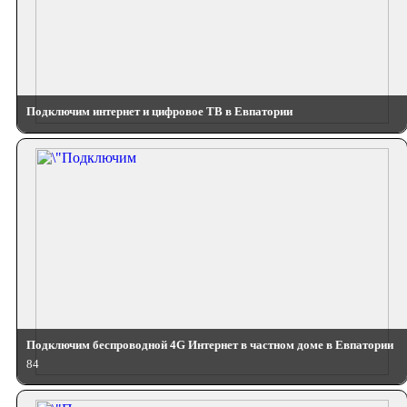
Подключим интернет и цифровое ТВ в Евпатории
Подключим беспроводной 4G Интернет в частном доме в Евпатории
84