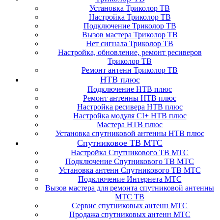
Установка Триколор ТВ
Настройка Триколор ТВ
Подключение Триколор ТВ
Вызов мастера Триколор ТВ
Нет сигнала Триколор ТВ
Настройка, обновление, ремонт ресиверов
Триколор ТВ
Ремонт антенн Триколор ТВ
НТВ плюс
Подключение НТВ плюс
Ремонт антенны НТВ плюс
Настройка ресивера НТВ плюс
Настройка модуля CI+ НТВ плюс
Мастера НТВ плюс
Установка спутниковой антенны НТВ плюс
Спутниковое ТВ МТС
Настройка Спутникового ТВ МТС
Подключение Спутникового ТВ МТС
Установка антенн Спутникового ТВ МТС
Подключение Интернета МТС
Вызов мастера для ремонта спутниковой антенны
МТС ТВ
Сервис спутниковых антенн МТС
Продажа спутниковых антенн МТС