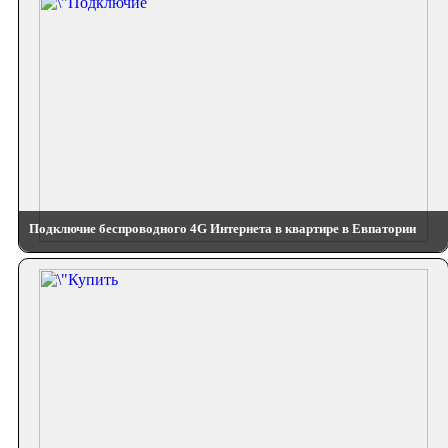
Подключие беспроводного 4G Интернета в квартире в Евпатории