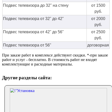
Подвес телевизора до 32" на стену
от 1500
руб.
Подвес телевизора от 32" до 42"
от 2000
руб.
Подвес телевизора от 42" до 56"
от 2500
руб.
Подвес телевизора от 56"
договорная
При заказе работ в комплексе действуют скидки. *-при заказе
работ и услуг - бесплатно. В стоимость работ не входят
комплектующие и расходные материалы.
Другие разделы сайта: