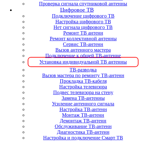
Проверка сигнала спутниковой антенны
Цифровое ТВ
Подключение цифрового ТВ
Настройка цифрового ТВ
Нет сигнала цифрового ТВ
Ремонт ТВ антенн
Ремонт коллективной антенны
Сервис ТВ-антенн
Вызов антенного мастера
Подключение к общей ТВ-антенне
Установка индивидуальной ТВ антенны
ТВ-разводка
Вызов мастера по ремонту ТВ-антенн
Прокладка ТВ-кабеля
Настройка телевизора
Подвес телевизора на стену
Замена ТВ-антенны
Усиление антенного сигнала
Настройка ТВ-антенн
Монтаж ТВ-антенн
Демонтаж ТВ-антенн
Обслуживание ТВ-антенн
Диагностика ТВ-антенн
Настройка и подключение Смарт ТВ