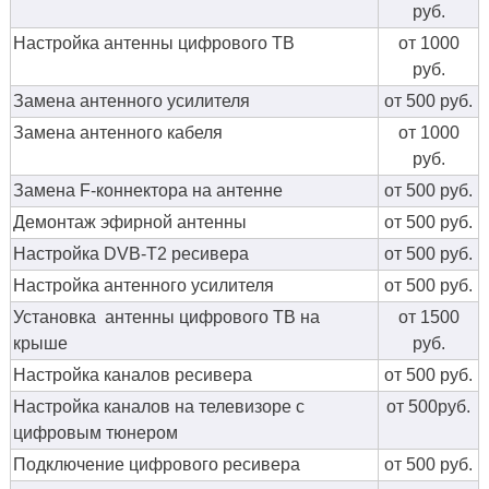
руб.
Настройка антенны цифрового ТВ
от 1000
руб.
Замена антенного усилителя
от 500 руб.
Замена антенного кабеля
от 1000
руб.
Замена F-коннектора на антенне
от 500 руб.
Демонтаж эфирной антенны
от 500 руб.
Настройка DVB-T2 ресивера
от 500 руб.
Настройка антенного усилителя
от 500 руб.
Установка антенны цифрового ТВ на
от 1500
крыше
руб.
Настройка каналов ресивера
от 500 руб.
Настройка каналов на телевизоре с
от 500руб.
цифровым тюнером
Подключение цифрового ресивера
от 500 руб.