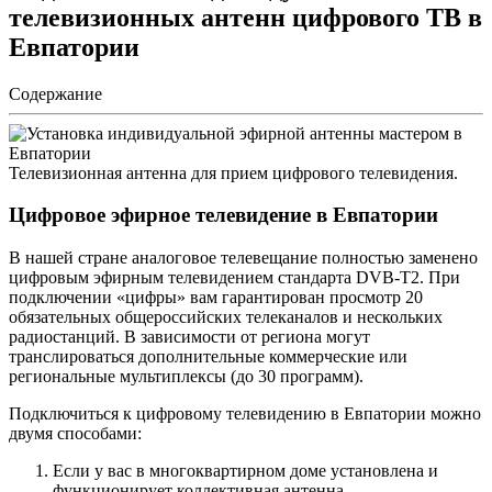
телевизионных антенн цифрового ТВ в
Евпатории
Содержание
Телевизионная антенна для прием цифрового телевидения.
Цифровое эфирное телевидение в Евпатории
В нашей стране аналоговое телевещание полностью заменено
цифровым эфирным телевидением стандарта DVB-T2. При
подключении «цифры» вам гарантирован просмотр 20
обязательных общероссийских телеканалов и нескольких
радиостанций. В зависимости от региона могут
транслироваться дополнительные коммерческие или
региональные мультиплексы (до 30 программ).
Подключиться к цифровому телевидению в Евпатории можно
двумя способами:
Если у вас в многоквартирном доме установлена и
функционирует коллективная антенна.