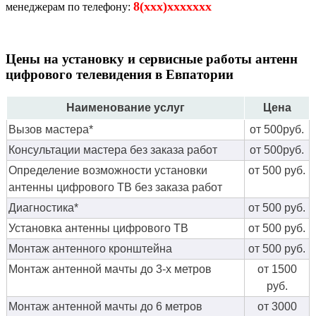
8(xxx)xxxxxxx
менеджерам по телефону:
Цены на установку и сервисные работы антенн
цифрового телевидения в Евпатории
Наименование услуг
Цена
Вызов мастера*
от 500руб.
Консультации мастера без заказа работ
от 500руб.
Определение возможности установки
от 500 руб.
антенны цифрового ТВ без заказа работ
Диагностика*
от 500 руб.
Установка антенны цифрового ТВ
от 500 руб.
Монтаж антенного кронштейна
от 500 руб.
Монтаж антенной мачты до 3-х метров
от 1500
руб.
Монтаж антенной мачты до 6 метров
от 3000