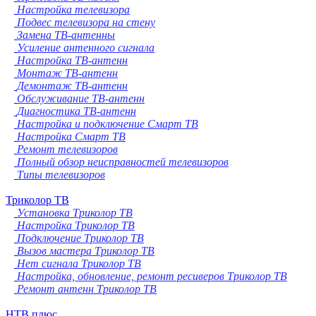
Настройка телевизора
Подвес телевизора на стену
Замена ТВ-антенны
Усиление антенного сигнала
Настройка ТВ-антенн
Монтаж ТВ-антенн
Демонтаж ТВ-антенн
Обслуживание ТВ-антенн
Диагностика ТВ-антенн
Настройка и подключение Смарт ТВ
Настройка Смарт ТВ
Ремонт телевизоров
Полный обзор неисправностей телевизоров
Типы телевизоров
Триколор ТВ
Установка Триколор ТВ
Настройка Триколор ТВ
Подключение Триколор ТВ
Вызов мастера Триколор ТВ
Нет сигнала Триколор ТВ
Настройка, обновление, ремонт ресиверов Триколор ТВ
Ремонт антенн Триколор ТВ
НТВ плюс