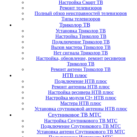
Настройка Смарт ТВ
Ремонт телевизоров
Полный обзор неисправностей телевизоров
Типы телевизоров
Триколор ТВ
Установка Триколор ТВ
Настройка Триколор ТВ
Подключение Триколор ТВ
Вызов мастера Триколор ТВ
Нет сигнала Триколор ТВ
Настройка, обновление, ремонт ресиверов
Триколор ТВ
Ремонт антенн Триколор ТВ
НТВ плюс
Подключение НТВ плюс
Ремонт антенны НТВ плюс
Настройка ресивера НТВ плюс
Настройка модуля CI+ НТВ плюс
Мастера НТВ плюс
Установка спутниковой антенны НТВ плюс
Спутниковое ТВ МТС
Настройка Спутникового ТВ МТС
Подключение Спутникового ТВ МТС
Установка антенн Спутникового ТВ МТС