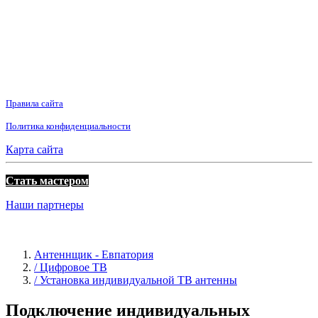
Правила сайта
Политика конфиденциальности
Карта сайта
Стать мастером
Наши партнеры
Антеннщик - Евпатория
/ Цифровое ТВ
/ Установка индивидуальной ТВ антенны
Подключение индивидуальных