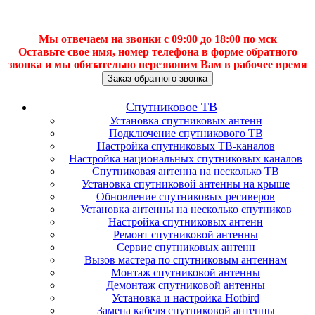
Мы отвечаем на звонки с 09:00 до 18:00 по мск
Оставьте свое имя, номер телефона в форме обратного
звонка и мы обязательно перезвоним Вам в рабочее время
Заказ обратного звонка
Спутниковое ТВ
Установка спутниковых антенн
Подключение спутникового ТВ
Настройка спутниковых ТВ-каналов
Настройка национальных спутниковых каналов
Спутниковая антенна на несколько ТВ
Установка спутниковой антенны на крыше
Обновление спутниковых ресиверов
Установка антенны на несколько спутников
Настройка спутниковых антенн
Ремонт спутниковой антенны
Сервис спутниковых антенн
Вызов мастера по спутниковым антеннам
Монтаж спутниковой антенны
Демонтаж спутниковой антенны
Установка и настройка Hotbird
Замена кабеля спутниковой антенны