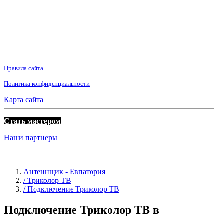
Правила сайта
Политика конфиденциальности
Карта сайта
Стать мастером
Наши партнеры
Антеннщик - Евпатория
/ Триколор ТВ
/ Подключение Триколор ТВ
Подключение Триколор ТВ в