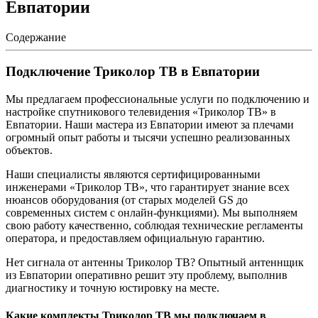
Евпатории
Содержание
Подключение Триколор ТВ в Евпатории
Мы предлагаем профессиональные услуги по подключению и
настройке спутникового телевидения «Триколор ТВ» в
Евпатории. Наши мастера из Евпатории имеют за плечами
огромный опыт работы и тысячи успешно реализованных
объектов.
Наши специалисты являются сертифицированными
инженерами «Триколор ТВ», что гарантирует знание всех
нюансов оборудования (от старых моделей GS до
современных систем с онлайн-функциями). Мы выполняем
свою работу качественно, соблюдая технические регламенты
оператора, и предоставляем официальную гарантию.
Нет сигнала от антенны Триколор ТВ? Опытный антеннщик
из Евпатории оперативно решит эту проблему, выполнив
диагностику и точную юстировку на месте.
Какие комплекты Триколор ТВ мы подключаем в