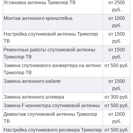
Установка антенны Триколор ТВ
от 2500
руб.
Монтаж антенного кронштейна
от 1000
руб.
Настройка спутниковой антенны Триколор
от 1500
ТВ
руб.
Ремонтные работы спутниковой антенны
от 1500
Триколор ТВ
руб.
Замена спутникового конвертера на антенн
от 500 руб.
Триколор ТВ
Замена антенного кабеля
от 1500
руб.
Замена антенного штекера
от 300 руб.
Замена F-коннектора спутниковой антенны
от 500 руб.
Демонтаж спутниковой антенны Триколор
от 1000
ТВ
руб.
Настройка спутникового ресивера Триколор
от 500 руб.