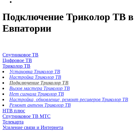
Подключение Триколор ТВ в
Евпатории
Спутниковое ТВ
Цифровое ТВ
Триколор ТВ
Установка Триколор ТВ
Настройка Триколор ТВ
Подключение Триколор ТВ
Вызов мастера Триколор ТВ
Нет сигнала Триколор ТВ
Настройка, обновление, ремонт ресиверов Триколор ТВ
Ремонт антенн Триколор ТВ
НТВ плюс
Спутниковое ТВ МТС
Телекарта
Усиление связи и Интернета