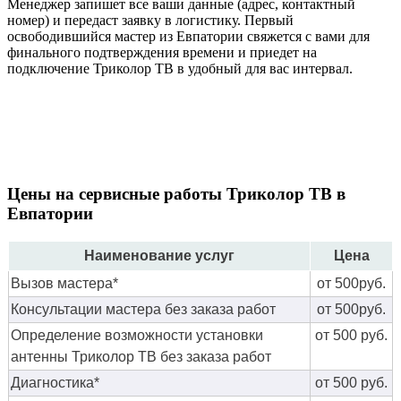
Менеджер запишет все ваши данные (адрес, контактный
номер) и передаст заявку в логистику. Первый
освободившийся мастер из Евпатории свяжется с вами для
финального подтверждения времени и приедет на
подключение Триколор ТВ в удобный для вас интервал.
Цены на сервисные работы Триколор ТВ в
Евпатории
Наименование услуг
Цена
Вызов мастера*
от 500руб.
Консультации мастера без заказа работ
от 500руб.
Определение возможности установки
от 500 руб.
антенны Триколор ТВ без заказа работ
Диагностика*
от 500 руб.