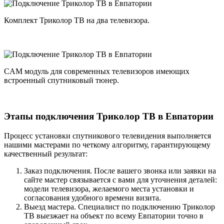
Комплект Триколор ТВ на два телевизора.
CAM модуль для современных телевизоров имеющих
встроенный спутниковый тюнер.
Этапы подключения Триколор ТВ в Евпатории
Процесс установки спутникового телевидения выполняется
нашими мастерами по четкому алгоритму, гарантирующему
качественный результат:
Заказ подключения. После вашего звонка или заявки на
сайте мастер связывается с вами для уточнения деталей:
модели телевизора, желаемого места установки и
согласования удобного времени визита.
Выезд мастера. Специалист по подключению Триколор
ТВ выезжает на объект по всему Евпатории точно в