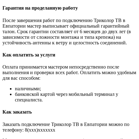
Гарантия на проделанную работу
После завершения работ по подключению Триколор ТВ в
Евпатории мастер выписывает официальный гарантийный
талон. Срок гарантии составляет от 6 месяцев до двух лет (в
зависимости от сложности монтажа и типа крепежа) на
устойчивость антенны к ветру и целостность соединений.
Как оплатить за услуги
Оплата принимается мастером непосредственно после
выполнения и проверки всех работ. Оплатить можно удобным
для вас способом:
наличными;
банковской картой через мобильный терминал у
специалиста.
Как заказать
Заказать подключение Триколор ТВ в Евпатории можно по
телефону: 8(xxx)xxxxxxx