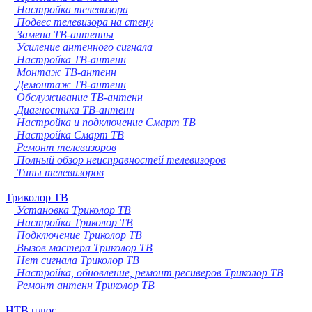
Настройка телевизора
Подвес телевизора на стену
Замена ТВ-антенны
Усиление антенного сигнала
Настройка ТВ-антенн
Монтаж ТВ-антенн
Демонтаж ТВ-антенн
Обслуживание ТВ-антенн
Диагностика ТВ-антенн
Настройка и подключение Смарт ТВ
Настройка Смарт ТВ
Ремонт телевизоров
Полный обзор неисправностей телевизоров
Типы телевизоров
Триколор ТВ
Установка Триколор ТВ
Настройка Триколор ТВ
Подключение Триколор ТВ
Вызов мастера Триколор ТВ
Нет сигнала Триколор ТВ
Настройка, обновление, ремонт ресиверов Триколор ТВ
Ремонт антенн Триколор ТВ
НТВ плюс