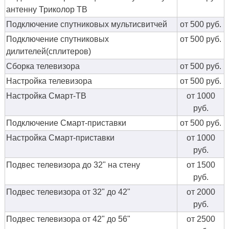
антенну Триколор ТВ
Подключение спутниковых мультисвитчей
от 500 руб.
Подключение спутниковых
от 500 руб.
дилителей(сплитеров)
Сборка телевизора
от 500 руб.
Настройка телевизора
от 500 руб.
Настройка Смарт-ТВ
от 1000
руб.
Подключение Смарт-приставки
от 500 руб.
Настройка Смарт-приставки
от 1000
руб.
Подвес телевизора до 32" на стену
от 1500
руб.
Подвес телевизора от 32" до 42"
от 2000
руб.
Подвес телевизора от 42" до 56"
от 2500