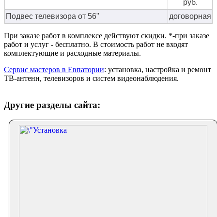
руб.
Подвес телевизора от 56"
договорная
При заказе работ в комплексе действуют скидки. *-при заказе
работ и услуг - бесплатно. В стоимость работ не входят
комплектующие и расходные материалы.
Сервис мастеров в Евпатории
: установка, настройка и ремонт
ТВ-антенн, телевизоров и систем видеонаблюдения.
Другие разделы сайта: