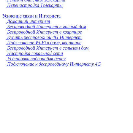
Перенастройка Телекарты
Усиление связи и Интернета
Домашний интернет
Беспроводной Интернет в часный дом
Беспроводной Интернет в квартире
Купить беспроводной 4G Интернет
Подключение Wi-Fi в доме, квартире
Беспроводной Интернет в сельском дом
Настройка локальной сети
Установка видеонаблюдения
Подключение к беспроводному Интернету 4G