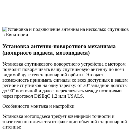
Установка антенно-поворотного механизма
(полярного подвеса, мотоподвеса)
Установка спутникового поворотного устройства с мотором
позволит поворачивать вашу спутниковую антенну по всей
видимой дуге геостационарной орбиты. Это дает
возможность принимать сигналы со всех доступных в вашем
регионе спутников на одну тарелку: от 30° западной долготы
до 90° восточной и далее, переключаясь между позициями
через протокол DiSEqC 1.2 или USALS.
Особенности монтажа и настройки
Установка мотоподвеса требует ювелирной точности и
значительно отличается от фиксации обычной стационарной
антенны: