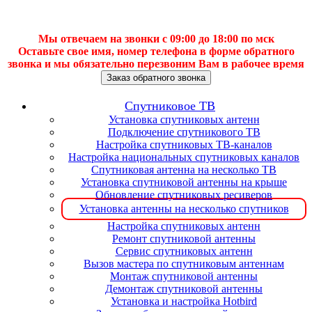
Мы отвечаем на звонки с 09:00 до 18:00 по мск
Оставьте свое имя, номер телефона в форме обратного
звонка и мы обязательно перезвоним Вам в рабочее время
Заказ обратного звонка
Спутниковое ТВ
Установка спутниковых антенн
Подключение спутникового ТВ
Настройка спутниковых ТВ-каналов
Настройка национальных спутниковых каналов
Спутниковая антенна на несколько ТВ
Установка спутниковой антенны на крыше
Обновление спутниковых ресиверов
Установка антенны на несколько спутников
Настройка спутниковых антенн
Ремонт спутниковой антенны
Сервис спутниковых антенн
Вызов мастера по спутниковым антеннам
Монтаж спутниковой антенны
Демонтаж спутниковой антенны
Установка и настройка Hotbird