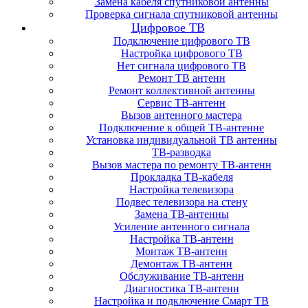
Замена кабеля спутниковой антенны
Проверка сигнала спутниковой антенны
Цифровое ТВ
Подключение цифрового ТВ
Настройка цифрового ТВ
Нет сигнала цифрового ТВ
Ремонт ТВ антенн
Ремонт коллективной антенны
Сервис ТВ-антенн
Вызов антенного мастера
Подключение к общей ТВ-антенне
Установка индивидуальной ТВ антенны
ТВ-разводка
Вызов мастера по ремонту ТВ-антенн
Прокладка ТВ-кабеля
Настройка телевизора
Подвес телевизора на стену
Замена ТВ-антенны
Усиление антенного сигнала
Настройка ТВ-антенн
Монтаж ТВ-антенн
Демонтаж ТВ-антенн
Обслуживание ТВ-антенн
Диагностика ТВ-антенн
Настройка и подключение Смарт ТВ