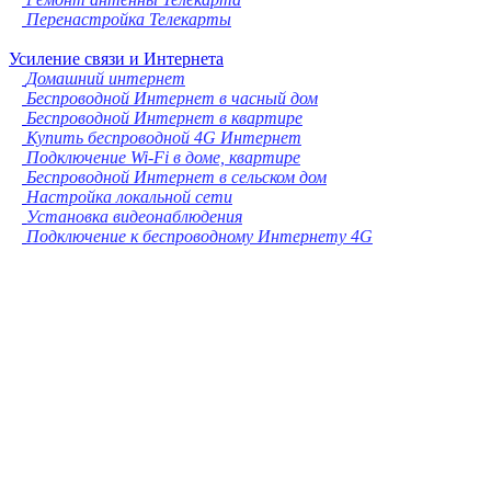
Перенастройка Телекарты
Усиление связи и Интернета
Домашний интернет
Беспроводной Интернет в часный дом
Беспроводной Интернет в квартире
Купить беспроводной 4G Интернет
Подключение Wi-Fi в доме, квартире
Беспроводной Интернет в сельском дом
Настройка локальной сети
Установка видеонаблюдения
Подключение к беспроводному Интернету 4G