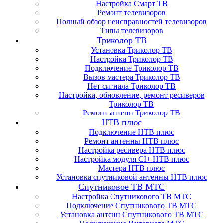
Настройка Смарт ТВ
Ремонт телевизоров
Полный обзор неисправностей телевизоров
Типы телевизоров
Триколор ТВ
Установка Триколор ТВ
Настройка Триколор ТВ
Подключение Триколор ТВ
Вызов мастера Триколор ТВ
Нет сигнала Триколор ТВ
Настройка, обновление, ремонт ресиверов
Триколор ТВ
Ремонт антенн Триколор ТВ
НТВ плюс
Подключение НТВ плюс
Ремонт антенны НТВ плюс
Настройка ресивера НТВ плюс
Настройка модуля CI+ НТВ плюс
Мастера НТВ плюс
Установка спутниковой антенны НТВ плюс
Спутниковое ТВ МТС
Настройка Спутникового ТВ МТС
Подключение Спутникового ТВ МТС
Установка антенн Спутникового ТВ МТС