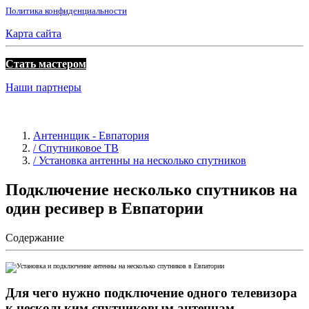
Политика конфиденциальности
Карта сайта
Стать мастером
Наши партнеры
Антеннщик - Евпатория
/ Спутниковое ТВ
/ Установка антенны на несколько спутников
Подключение несколько спутников на
один ресивер в Евпатории
Содержание
Для чего нужно подключение одного телевизора
к нескольким спутниковым антеннам