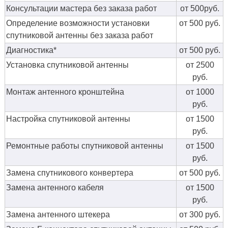
Консультации мастера без заказа работ
от 500руб.
Определение возможности установки
от 500 руб.
спутниковой антенны без заказа работ
Диагностика*
от 500 руб.
Установка спутниковой антенны
от 2500
руб.
Монтаж антенного кронштейна
от 1000
руб.
Настройка спутниковой антенны
от 1500
руб.
Ремонтные работы спутниковой антенны
от 1500
руб.
Замена спутникового конвертера
от 500 руб.
Замена антенного кабеля
от 1500
руб.
Замена антенного штекера
от 300 руб.