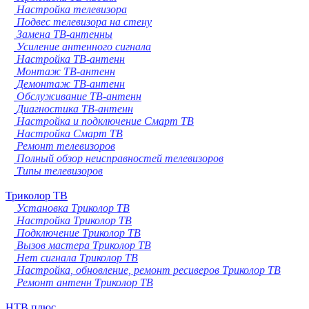
Настройка телевизора
Подвес телевизора на стену
Замена ТВ-антенны
Усиление антенного сигнала
Настройка ТВ-антенн
Монтаж ТВ-антенн
Демонтаж ТВ-антенн
Обслуживание ТВ-антенн
Диагностика ТВ-антенн
Настройка и подключение Смарт ТВ
Настройка Смарт ТВ
Ремонт телевизоров
Полный обзор неисправностей телевизоров
Типы телевизоров
Триколор ТВ
Установка Триколор ТВ
Настройка Триколор ТВ
Подключение Триколор ТВ
Вызов мастера Триколор ТВ
Нет сигнала Триколор ТВ
Настройка, обновление, ремонт ресиверов Триколор ТВ
Ремонт антенн Триколор ТВ
НТВ плюс