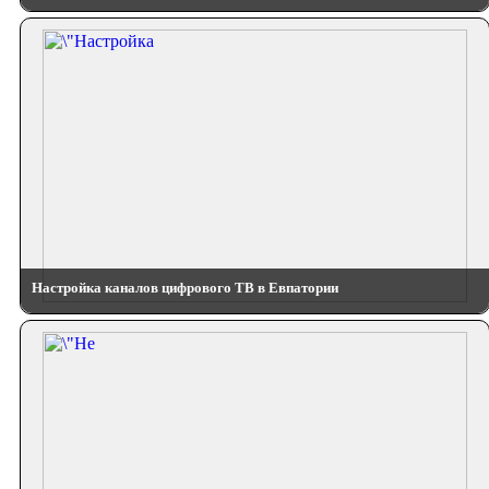
Настройка каналов цифрового ТВ в Евпатории