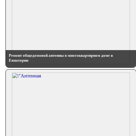
Ремонт общедомовой антенны в многоквартирном доме в
Евпатории