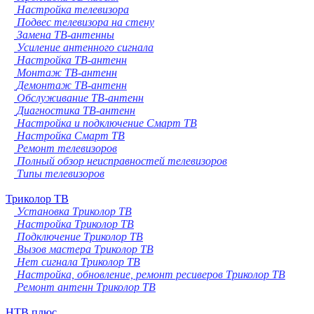
Настройка телевизора
Подвес телевизора на стену
Замена ТВ-антенны
Усиление антенного сигнала
Настройка ТВ-антенн
Монтаж ТВ-антенн
Демонтаж ТВ-антенн
Обслуживание ТВ-антенн
Диагностика ТВ-антенн
Настройка и подключение Смарт ТВ
Настройка Смарт ТВ
Ремонт телевизоров
Полный обзор неисправностей телевизоров
Типы телевизоров
Триколор ТВ
Установка Триколор ТВ
Настройка Триколор ТВ
Подключение Триколор ТВ
Вызов мастера Триколор ТВ
Нет сигнала Триколор ТВ
Настройка, обновление, ремонт ресиверов Триколор ТВ
Ремонт антенн Триколор ТВ
НТВ плюс