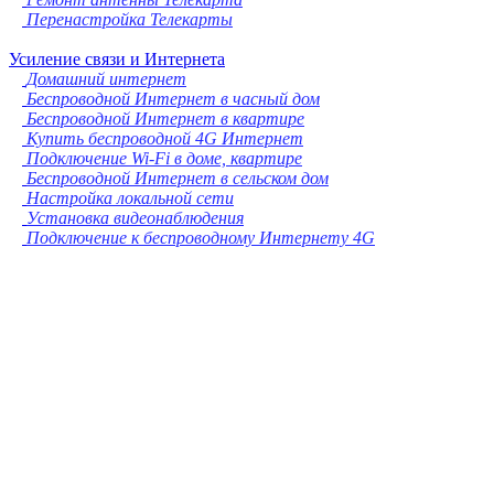
Перенастройка Телекарты
Усиление связи и Интернета
Домашний интернет
Беспроводной Интернет в часный дом
Беспроводной Интернет в квартире
Купить беспроводной 4G Интернет
Подключение Wi-Fi в доме, квартире
Беспроводной Интернет в сельском дом
Настройка локальной сети
Установка видеонаблюдения
Подключение к беспроводному Интернету 4G