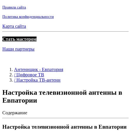
Правила сайта
Политика конфиденциальности
Карта сайта
Стать мастером
Наши партнеры
Антеннщик - Евпатория
/ Цифровое ТВ
/ Настройка ТВ-антенн
Настройка телевизионной антенны в
Евпатории
Содержание
Настройка телевизионной антенны в Евпатории