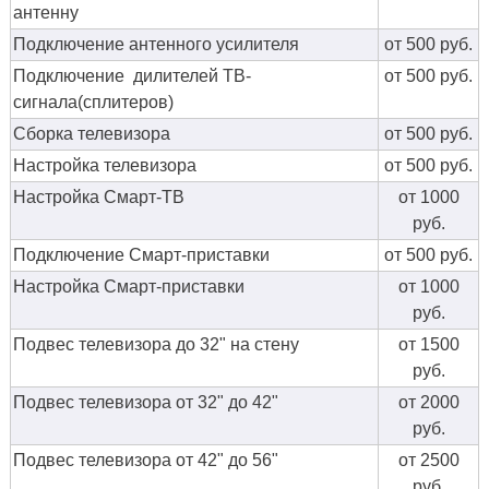
антенну
Подключение антенного усилителя
от 500 руб.
Подключение дилителей ТВ-
от 500 руб.
сигнала(сплитеров)
Сборка телевизора
от 500 руб.
Настройка телевизора
от 500 руб.
Настройка Смарт-ТВ
от 1000
руб.
Подключение Смарт-приставки
от 500 руб.
Настройка Смарт-приставки
от 1000
руб.
Подвес телевизора до 32" на стену
от 1500
руб.
Подвес телевизора от 32" до 42"
от 2000
руб.
Подвес телевизора от 42" до 56"
от 2500
руб.