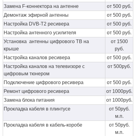
Замена F-коннектора на антенне
от 500 руб.
Демонтаж эфирной антенны
от 500 руб.
Настройка DVB-T2 ресивера
от 500 руб.
Настройка антенного усилителя
от 500 руб.
Установка антенны цифрового ТВ на
от 1500
крыше
руб.
Настройка каналов ресивера
от 500 руб.
Настройка каналов на телевизоре с
от 500руб.
цифровым тюнером
Подключение цифрового ресивера
от 500 руб.
Ремонт цифрового ресивера
от 1000руб.
Замена блока питания
от 1000руб.
Прокладка кабеля в плинтусе
от 50руб.
м.п.
Прокладка кабеля в кабель-коробе
от 50руб.
м.п.