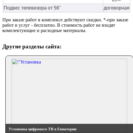
Подвес телевизора от 56"
договорная
При заказе работ в комплексе действуют скидки. *-при заказе
работ и услуг - бесплатно. В стоимость работ не входят
комплектующие и расходные материалы.
Другие разделы сайта:
Установка цифрового ТВ в Евпатории