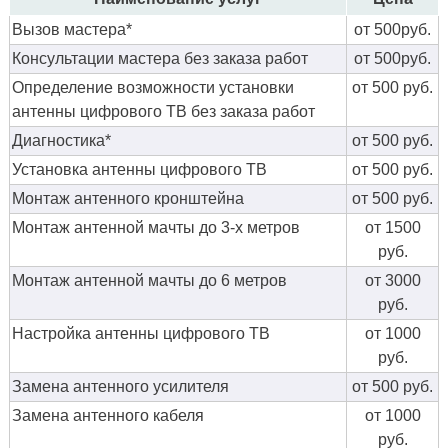
Вызов мастера*
от 500руб.
Консультации мастера без заказа работ
от 500руб.
Определение возможности установки
от 500 руб.
антенны цифрового ТВ без заказа работ
Диагностика*
от 500 руб.
Установка антенны цифрового ТВ
от 500 руб.
Монтаж антенного кронштейна
от 500 руб.
Монтаж антенной мачты до 3-х метров
от 1500
руб.
Монтаж антенной мачты до 6 метров
от 3000
руб.
Настройка антенны цифрового ТВ
от 1000
руб.
Замена антенного усилителя
от 500 руб.
Замена антенного кабеля
от 1000
руб.