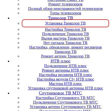
Ремонт телевизоров
Полный обзор неисправностей телевизоров
Типы телевизоров
Триколор ТВ
Установка Триколор ТВ
Настройка Триколор ТВ
Подключение Триколор ТВ
Вызов мастера Триколор ТВ
Нет сигнала Триколор ТВ
Настройка, обновление, ремонт ресиверов
Триколор ТВ
Ремонт антенн Триколор ТВ
НТВ плюс
Подключение НТВ плюс
Ремонт антенны НТВ плюс
Настройка ресивера НТВ плюс
Настройка модуля CI+ НТВ плюс
Мастера НТВ плюс
Установка спутниковой антенны НТВ плюс
Спутниковое ТВ МТС
Настройка Спутникового ТВ МТС
Подключение Спутникового ТВ МТС
Установка антенн Спутникового ТВ МТС