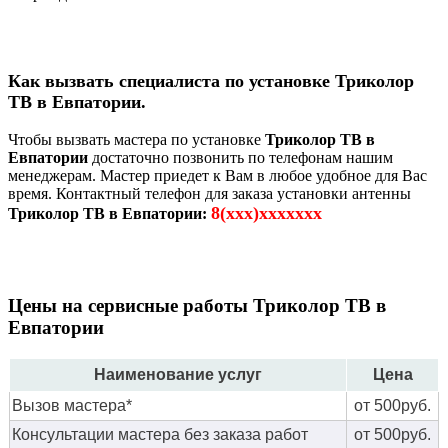
Как вызвать специалиста по установке Триколор
ТВ в Евпатории.
Чтобы вызвать мастера по установке
Триколор ТВ в
Евпатории
достаточно позвонить по телефонам нашим
менеджерам. Мастер приедет к Вам в любое удобное для Вас
время. Контактный телефон для заказа установки антенны
8(xxx)xxxxxxx
Триколор ТВ в Евпатории:
Цены на сервисные работы Триколор ТВ в
Евпатории
Наименование услуг
Цена
Вызов мастера*
от 500руб.
Консультации мастера без заказа работ
от 500руб.