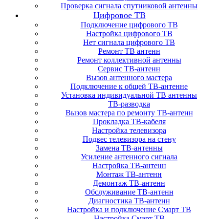
Проверка сигнала спутниковой антенны
Цифровое ТВ
Подключение цифрового ТВ
Настройка цифрового ТВ
Нет сигнала цифрового ТВ
Ремонт ТВ антенн
Ремонт коллективной антенны
Сервис ТВ-антенн
Вызов антенного мастера
Подключение к общей ТВ-антенне
Установка индивидуальной ТВ антенны
ТВ-разводка
Вызов мастера по ремонту ТВ-антенн
Прокладка ТВ-кабеля
Настройка телевизора
Подвес телевизора на стену
Замена ТВ-антенны
Усиление антенного сигнала
Настройка ТВ-антенн
Монтаж ТВ-антенн
Демонтаж ТВ-антенн
Обслуживание ТВ-антенн
Диагностика ТВ-антенн
Настройка и подключение Смарт ТВ
Настройка Смарт ТВ