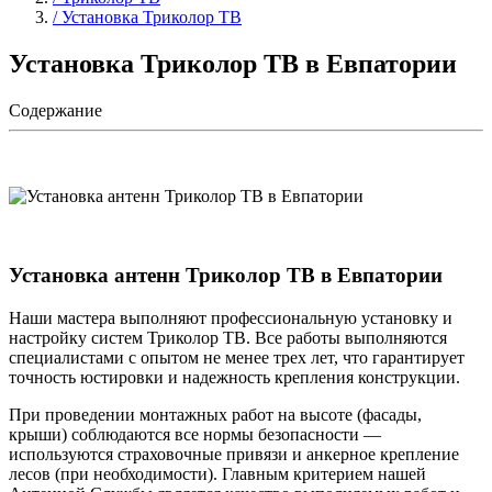
/ Установка Триколор ТВ
Установка Триколор ТВ в Евпатории
Содержание
Установка антенн Триколор ТВ в Евпатории
Наши мастера выполняют профессиональную установку и
настройку систем Триколор ТВ. Все работы выполняются
специалистами с опытом не менее трех лет, что гарантирует
точность юстировки и надежность крепления конструкции.
При проведении монтажных работ на высоте (фасады,
крыши) соблюдаются все нормы безопасности —
используются страховочные привязи и анкерное крепление
лесов (при необходимости). Главным критерием нашей