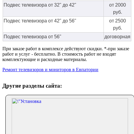
Подвес телевизора от 32" до 42"
от 2000
руб.
Подвес телевизора от 42" до 56"
от 2500
руб.
Подвес телевизора от 56"
договорная
При заказе работ в комплексе действуют скидки. *-при заказе
работ и услуг - бесплатно. В стоимость работ не входят
комплектующие и расходные материалы.
Ремонт телевизоров и мониторов в Евпатории
Другие разделы сайта: