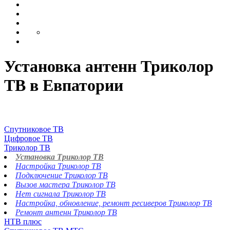
Установка антенн Триколор
ТВ в Евпатории
Спутниковое ТВ
Цифровое ТВ
Триколор ТВ
Установка Триколор ТВ
Настройка Триколор ТВ
Подключение Триколор ТВ
Вызов мастера Триколор ТВ
Нет сигнала Триколор ТВ
Настройка, обновление, ремонт ресиверов Триколор ТВ
Ремонт антенн Триколор ТВ
НТВ плюс