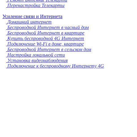
Перенастройка Телекарты
Усиление связи и Интернета
Домашний интернет
Беспроводной Интернет в часный дом
Беспроводной Интернет в квартире
Купить беспроводной 4G Интернет
Подключение Wi-Fi в доме, квартире
Беспроводной Интернет в сельском дом
Настройка локальной сети
Установка видеонаблюдения
Подключение к беспроводному Интернету 4G