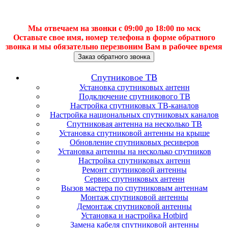
Мы отвечаем на звонки с 09:00 до 18:00 по мск
Оставьте свое имя, номер телефона в форме обратного
звонка и мы обязательно перезвоним Вам в рабочее время
Заказ обратного звонка
Спутниковое ТВ
Установка спутниковых антенн
Подключение спутникового ТВ
Настройка спутниковых ТВ-каналов
Настройка национальных спутниковых каналов
Спутниковая антенна на несколько ТВ
Установка спутниковой антенны на крыше
Обновление спутниковых ресиверов
Установка антенны на несколько спутников
Настройка спутниковых антенн
Ремонт спутниковой антенны
Сервис спутниковых антенн
Вызов мастера по спутниковым антеннам
Монтаж спутниковой антенны
Демонтаж спутниковой антенны
Установка и настройка Hotbird
Замена кабеля спутниковой антенны