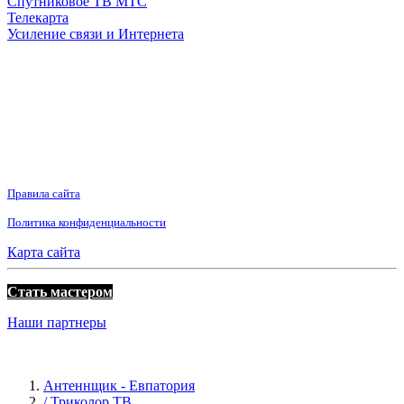
Спутниковое ТВ МТС
Телекарта
Усиление связи и Интернета
Правила сайта
Политика конфиденциальности
Карта сайта
Стать мастером
Наши партнеры
Антеннщик - Евпатория
/ Триколор ТВ