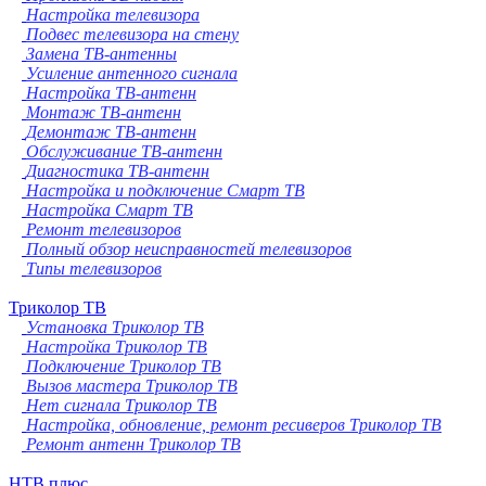
Настройка телевизора
Подвес телевизора на стену
Замена ТВ-антенны
Усиление антенного сигнала
Настройка ТВ-антенн
Монтаж ТВ-антенн
Демонтаж ТВ-антенн
Обслуживание ТВ-антенн
Диагностика ТВ-антенн
Настройка и подключение Смарт ТВ
Настройка Смарт ТВ
Ремонт телевизоров
Полный обзор неисправностей телевизоров
Типы телевизоров
Триколор ТВ
Установка Триколор ТВ
Настройка Триколор ТВ
Подключение Триколор ТВ
Вызов мастера Триколор ТВ
Нет сигнала Триколор ТВ
Настройка, обновление, ремонт ресиверов Триколор ТВ
Ремонт антенн Триколор ТВ
НТВ плюс