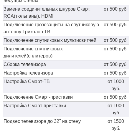
несущих стенах
Замена соединительных шнуров Скарт,
от 500 руб.
RCA(тюльпаны), HDMI
Подключение грозозащиты на спутниковую
от 500 руб.
антенну Триколор ТВ
Подключение спутниковых мультисвитчей
от 500 руб.
Подключение спутниковых
от 500 руб.
дилителей(сплитеров)
Сборка телевизора
от 500 руб.
Настройка телевизора
от 500 руб.
Настройка Смарт-ТВ
от 1000
руб.
Подключение Смарт-приставки
от 500 руб.
Настройка Смарт-приставки
от 1000
руб.
Подвес телевизора до 32" на стену
от 1500
руб.