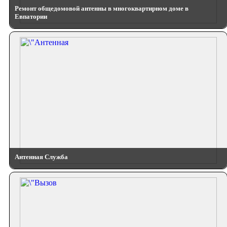
Ремонт общедомовой антенны в многоквартирном доме в
Евпатории
Антенная Служба