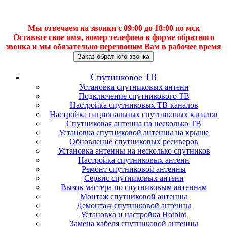
Мы отвечаем на звонки с 09:00 до 18:00 по мск
Оставьте свое имя, номер телефона в форме обратного
звонка и мы обязательно перезвоним Вам в рабочее время
Заказ обратного звонка
Спутниковое ТВ
Установка спутниковых антенн
Подключение спутникового ТВ
Настройка спутниковых ТВ-каналов
Настройка национальных спутниковых каналов
Спутниковая антенна на несколько ТВ
Установка спутниковой антенны на крыше
Обновление спутниковых ресиверов
Установка антенны на несколько спутников
Настройка спутниковых антенн
Ремонт спутниковой антенны
Сервис спутниковых антенн
Вызов мастера по спутниковым антеннам
Монтаж спутниковой антенны
Демонтаж спутниковой антенны
Установка и настройка Hotbird
Замена кабеля спутниковой антенны