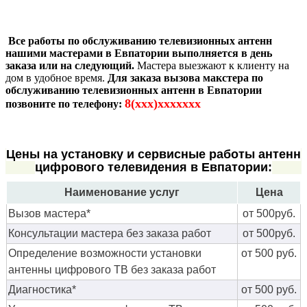
Все работы по обслуживанию телевизионных антенн
нашими мастерами в Евпатории выполняется в день
заказа или на следующий.
Мастера выезжают к клиенту на
дом в удобное время.
Для заказа вызова макстера по
обслуживанию телевизионных антенн в Евпатории
8(xxx)xxxxxxx
позвоните по телефону:
Цены на установку и сервисные работы антенн
цифрового телевидения в Евпатории:
Наименование услуг
Цена
Вызов мастера*
от 500руб.
Консультации мастера без заказа работ
от 500руб.
Определение возможности установки
от 500 руб.
антенны цифрового ТВ без заказа работ
Диагностика*
от 500 руб.