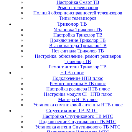
Настройка Смарт ТВ
Ремонт телевизоров
Полный обзор неисправностей телевизоров
Типы телевизоров
Триколор ТВ
Установка Триколор ТВ
Настройка Триколор ТВ
Подключение Триколор ТВ
Вызов мастера Триколор ТВ
Нет сигнала Триколор ТВ
Настройка, обновление, ремонт ресиверов
Триколор ТВ
Ремонт антенн Триколор ТВ
НТВ плюс
Подключение НТВ плюс
Ремонт антенны НТВ плюс
Настройка ресивера НТВ плюс
Настройка модуля CI+ НТВ плюс
Мастера НТВ плюс
Установка спутниковой антенны НТВ плюс
Спутниковое ТВ МТС
Настройка Спутникового ТВ МТС
Подключение Спутникового ТВ МТС
Установка антенн Спутникового ТВ МТС