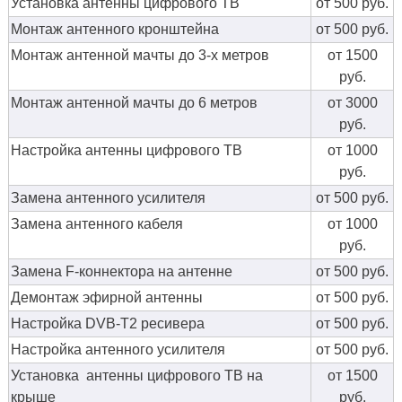
Установка антенны цифрового ТВ
от 500 руб.
Монтаж антенного кронштейна
от 500 руб.
Монтаж антенной мачты до 3-х метров
от 1500
руб.
Монтаж антенной мачты до 6 метров
от 3000
руб.
Настройка антенны цифрового ТВ
от 1000
руб.
Замена антенного усилителя
от 500 руб.
Замена антенного кабеля
от 1000
руб.
Замена F-коннектора на антенне
от 500 руб.
Демонтаж эфирной антенны
от 500 руб.
Настройка DVB-T2 ресивера
от 500 руб.
Настройка антенного усилителя
от 500 руб.
Установка антенны цифрового ТВ на
от 1500
крыше
руб.