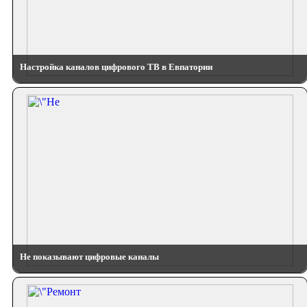
Настройка каналов цифрового ТВ в Евпатории
Не показывают цифровые каналы