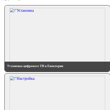
Установка цифрового ТВ в Евпатории