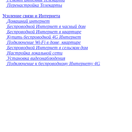
Перенастройка Телекарты
Усиление связи и Интернета
Домашний интернет
Беспроводной Интернет в часный дом
Беспроводной Интернет в квартире
Купить беспроводной 4G Интернет
Подключение Wi-Fi в доме, квартире
Беспроводной Интернет в сельском дом
Настройка локальной сети
Установка видеонаблюдения
Подключение к беспроводному Интернету 4G