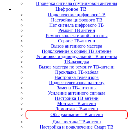
Проверка сигнала спутниковой антенны
Цифровое ТВ
Подключение цифрового ТВ
Настройка цифрового ТВ
Нет сигнала цифрового ТВ
Ремонт ТВ антенн
Ремонт коллективной антенны
Сервис ТВ-антенн
Вызов антенного мастера
Подключение к общей ТВ-антенне
Установка индивидуальной ТВ антенны
ТВ-разводка
Вызов мастера по ремонту ТВ-антенн
Прокладка ТВ-кабеля
Настройка телевизора
Подвес телевизора на стену
Замена ТВ-антенны
Усиление антенного сигнала
Настройка ТВ-антенн
Монтаж ТВ-антенн
Демонтаж ТВ-антенн
Обслуживание ТВ-антенн
Диагностика ТВ-антенн
Настройка и подключение Смарт ТВ