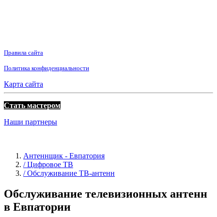
Правила сайта
Политика конфиденциальности
Карта сайта
Стать мастером
Наши партнеры
Антеннщик - Евпатория
/ Цифровое ТВ
/ Обслуживание ТВ-антенн
Обслуживание телевизионных антенн
в Евпатории