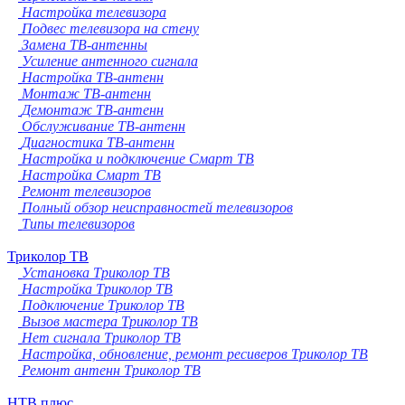
Настройка телевизора
Подвес телевизора на стену
Замена ТВ-антенны
Усиление антенного сигнала
Настройка ТВ-антенн
Монтаж ТВ-антенн
Демонтаж ТВ-антенн
Обслуживание ТВ-антенн
Диагностика ТВ-антенн
Настройка и подключение Смарт ТВ
Настройка Смарт ТВ
Ремонт телевизоров
Полный обзор неисправностей телевизоров
Типы телевизоров
Триколор ТВ
Установка Триколор ТВ
Настройка Триколор ТВ
Подключение Триколор ТВ
Вызов мастера Триколор ТВ
Нет сигнала Триколор ТВ
Настройка, обновление, ремонт ресиверов Триколор ТВ
Ремонт антенн Триколор ТВ
НТВ плюс