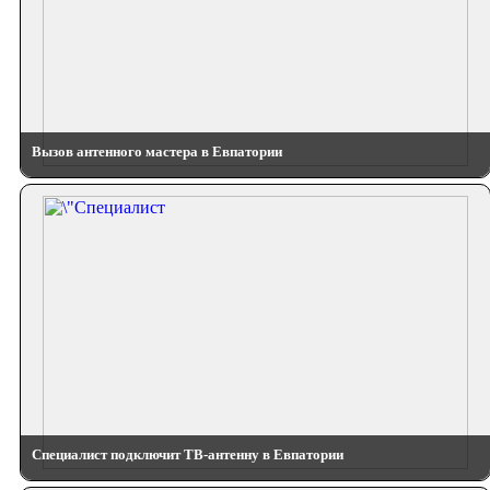
Вызов антенного мастера в Евпатории
Специалист подключит ТВ-антенну в Евпатории