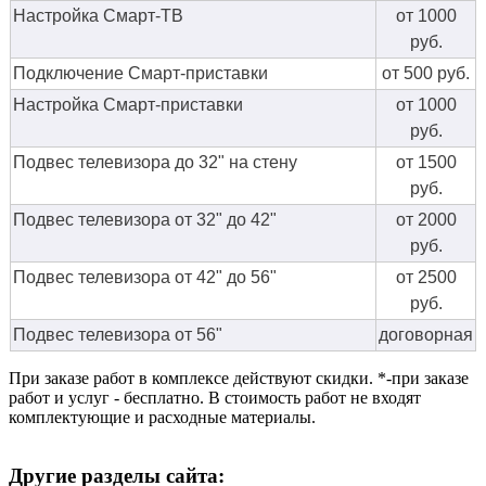
Настройка Смарт-ТВ
от 1000
руб.
Подключение Смарт-приставки
от 500 руб.
Настройка Смарт-приставки
от 1000
руб.
Подвес телевизора до 32" на стену
от 1500
руб.
Подвес телевизора от 32" до 42"
от 2000
руб.
Подвес телевизора от 42" до 56"
от 2500
руб.
Подвес телевизора от 56"
договорная
При заказе работ в комплексе действуют скидки. *-при заказе
работ и услуг - бесплатно. В стоимость работ не входят
комплектующие и расходные материалы.
Другие разделы сайта: