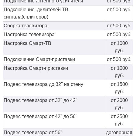
Подключение антенного усилителя
от 500 руб.
Подключение дилителей ТВ-
от 500 руб.
сигнала(сплитеров)
Сборка телевизора
от 500 руб.
Настройка телевизора
от 500 руб.
Настройка Смарт-ТВ
от 1000
руб.
Подключение Смарт-приставки
от 500 руб.
Настройка Смарт-приставки
от 1000
руб.
Подвес телевизора до 32" на стену
от 1500
руб.
Подвес телевизора от 32" до 42"
от 2000
руб.
Подвес телевизора от 42" до 56"
от 2500
руб.
Подвес телевизора от 56"
договорная