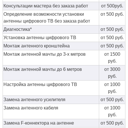
Консультации мастера без заказа работ
от 500руб.
Определение возможности установки
от 500 руб.
антенны цифрового ТВ без заказа работ
Диагностика*
от 500 руб.
Установка антенны цифрового ТВ
от 500 руб.
Монтаж антенного кронштейна
от 500 руб.
Монтаж антенной мачты до 3-х метров
от 1500
руб.
Монтаж антенной мачты до 6 метров
от 3000
руб.
Настройка антенны цифрового ТВ
от 1000
руб.
Замена антенного усилителя
от 500 руб.
Замена антенного кабеля
от 1000
руб.
Замена F-коннектора на антенне
от 500 руб.