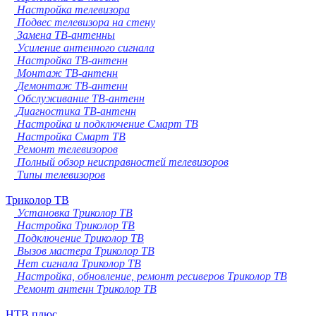
Настройка телевизора
Подвес телевизора на стену
Замена ТВ-антенны
Усиление антенного сигнала
Настройка ТВ-антенн
Монтаж ТВ-антенн
Демонтаж ТВ-антенн
Обслуживание ТВ-антенн
Диагностика ТВ-антенн
Настройка и подключение Смарт ТВ
Настройка Смарт ТВ
Ремонт телевизоров
Полный обзор неисправностей телевизоров
Типы телевизоров
Триколор ТВ
Установка Триколор ТВ
Настройка Триколор ТВ
Подключение Триколор ТВ
Вызов мастера Триколор ТВ
Нет сигнала Триколор ТВ
Настройка, обновление, ремонт ресиверов Триколор ТВ
Ремонт антенн Триколор ТВ
НТВ плюс