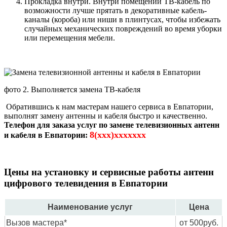
Прокладка внутри. Внутри помещений ТВ-кабель по
возможности лучше прятать в декоративные кабель-
каналы (короба) или ниши в плинтусах, чтобы избежать
случайных механических повреждений во время уборки
или перемещения мебели.
фото 2. Выполняется замена ТВ-кабеля
Обратившись к нам мастерам нашего сервиса в Евпатории,
выполнят замену антенны и кабеля быстро и качественно.
Телефон для заказа услуг по замене телевизионных антенн
8(xxx)xxxxxxx
и кабеля в Евпатории:
Цены на установку и сервисные работы антенн
цифрового телевидения в Евпатории
Наименование услуг
Цена
Вызов мастера*
от 500руб.