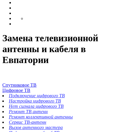
Замена телевизионной
антенны и кабеля в
Евпатории
Спутниковое ТВ
Цифровое ТВ
Подключение цифрового ТВ
Настройка цифрового ТВ
Нет сигнала цифрового ТВ
Ремонт ТВ антенн
Ремонт коллективной антенны
Сервис ТВ-антенн
Вызов антенного мастера