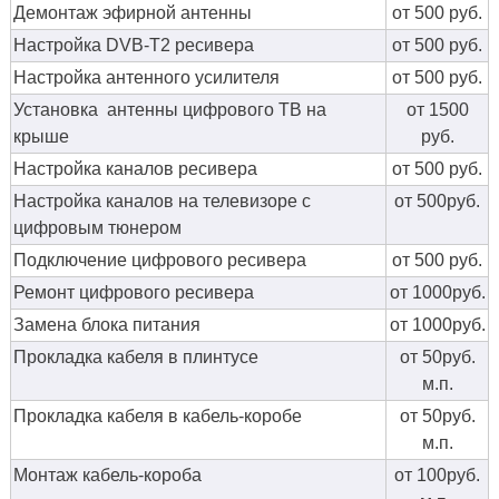
Демонтаж эфирной антенны
от 500 руб.
Настройка DVB-T2 ресивера
от 500 руб.
Настройка антенного усилителя
от 500 руб.
Установка антенны цифрового ТВ на
от 1500
крыше
руб.
Настройка каналов ресивера
от 500 руб.
Настройка каналов на телевизоре с
от 500руб.
цифровым тюнером
Подключение цифрового ресивера
от 500 руб.
Ремонт цифрового ресивера
от 1000руб.
Замена блока питания
от 1000руб.
Прокладка кабеля в плинтусе
от 50руб.
м.п.
Прокладка кабеля в кабель-коробе
от 50руб.
м.п.
Монтаж кабель-короба
от 100руб.