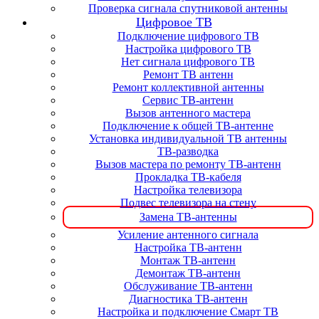
Проверка сигнала спутниковой антенны
Цифровое ТВ
Подключение цифрового ТВ
Настройка цифрового ТВ
Нет сигнала цифрового ТВ
Ремонт ТВ антенн
Ремонт коллективной антенны
Сервис ТВ-антенн
Вызов антенного мастера
Подключение к общей ТВ-антенне
Установка индивидуальной ТВ антенны
ТВ-разводка
Вызов мастера по ремонту ТВ-антенн
Прокладка ТВ-кабеля
Настройка телевизора
Подвес телевизора на стену
Замена ТВ-антенны
Усиление антенного сигнала
Настройка ТВ-антенн
Монтаж ТВ-антенн
Демонтаж ТВ-антенн
Обслуживание ТВ-антенн
Диагностика ТВ-антенн
Настройка и подключение Смарт ТВ