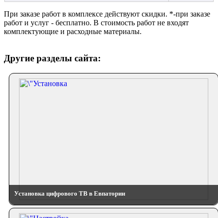
При заказе работ в комплексе действуют скидки. *-при заказе
работ и услуг - бесплатно. В стоимость работ не входят
комплектующие и расходные материалы.
Другие разделы сайта:
Установка цифрового ТВ в Евпатории