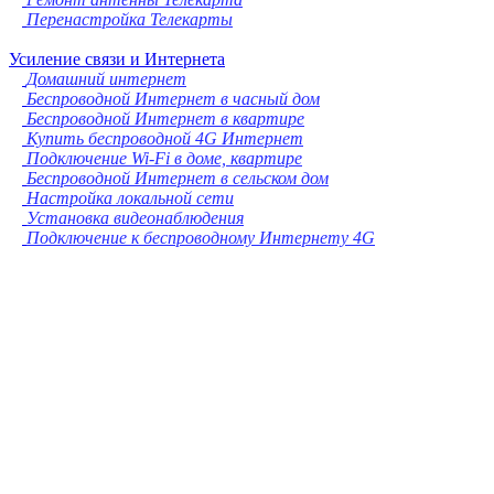
Перенастройка Телекарты
Усиление связи и Интернета
Домашний интернет
Беспроводной Интернет в часный дом
Беспроводной Интернет в квартире
Купить беспроводной 4G Интернет
Подключение Wi-Fi в доме, квартире
Беспроводной Интернет в сельском дом
Настройка локальной сети
Установка видеонаблюдения
Подключение к беспроводному Интернету 4G