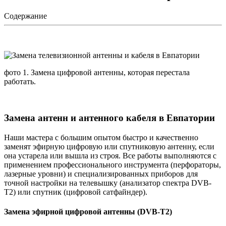
Содержание
фото 1. Замена цифровой антенны, которая перестала
работать.
Замена антенн и антенного кабеля в Евпатории
Наши мастера с большим опытом быстро и качественно
заменят эфирную цифровую или спутниковую антенну, если
она устарела или вышла из строя. Все работы выполняются с
применением профессионального инструмента (перфораторы,
лазерные уровни) и специализированных приборов для
точной настройки на телевышку (анализатор спектра DVB-
T2) или спутник (цифровой сатфайндер).
Замена эфирной цифровой антенны (DVB-T2)