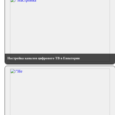
Настройка каналов цифрового ТВ в Евпатории