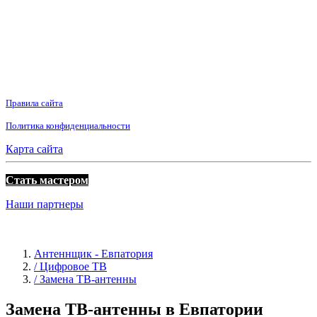
Правила сайта
Политика конфиденциальности
Карта сайта
Стать мастером
Наши партнеры
Антеннщик - Евпатория
/ Цифровое ТВ
/ Замена ТВ-антенны
Замена ТВ-антенны в Евпатории