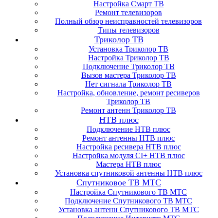
Настройка Смарт ТВ
Ремонт телевизоров
Полный обзор неисправностей телевизоров
Типы телевизоров
Триколор ТВ
Установка Триколор ТВ
Настройка Триколор ТВ
Подключение Триколор ТВ
Вызов мастера Триколор ТВ
Нет сигнала Триколор ТВ
Настройка, обновление, ремонт ресиверов
Триколор ТВ
Ремонт антенн Триколор ТВ
НТВ плюс
Подключение НТВ плюс
Ремонт антенны НТВ плюс
Настройка ресивера НТВ плюс
Настройка модуля CI+ НТВ плюс
Мастера НТВ плюс
Установка спутниковой антенны НТВ плюс
Спутниковое ТВ МТС
Настройка Спутникового ТВ МТС
Подключение Спутникового ТВ МТС
Установка антенн Спутникового ТВ МТС