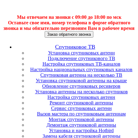
Мы отвечаем на звонки с 09:00 до 18:00 по мск
Оставьте свое имя, номер телефона в форме обратного
звонка и мы обязательно перезвоним Вам в рабочее время
Заказ обратного звонка
Спутниковое ТВ
Установка спутниковых антенн
Подключение спутникового ТВ
Настройка спутниковых ТВ-каналов
Настройка национальных спутниковых каналов
Спутниковая антенна на несколько ТВ
Установка спутниковой антенны на крыше
Обновление спутниковых ресиверов
Установка антенны на несколько спутников
Настройка спутниковых антенн
Ремонт спутниковой антенны
Сервис спутниковых антенн
Вызов мастера по спутниковым антеннам
Монтаж спутниковой антенны
Демонтаж спутниковой антенны
Установка и настройка Hotbird
Замена кабеля спутниковой антенны