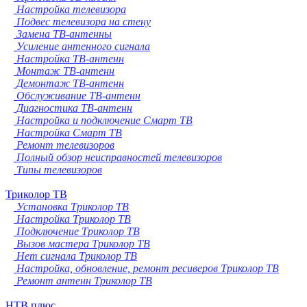
Настройка телевизора
Подвес телевизора на стену
Замена ТВ-антенны
Усиление антенного сигнала
Настройка ТВ-антенн
Монтаж ТВ-антенн
Демонтаж ТВ-антенн
Обслуживание ТВ-антенн
Диагностика ТВ-антенн
Настройка и подключение Смарт ТВ
Настройка Смарт ТВ
Ремонт телевизоров
Полный обзор неисправностей телевизоров
Типы телевизоров
Триколор ТВ
Установка Триколор ТВ
Настройка Триколор ТВ
Подключение Триколор ТВ
Вызов мастера Триколор ТВ
Нет сигнала Триколор ТВ
Настройка, обновление, ремонт ресиверов Триколор ТВ
Ремонт антенн Триколор ТВ
НТВ плюс