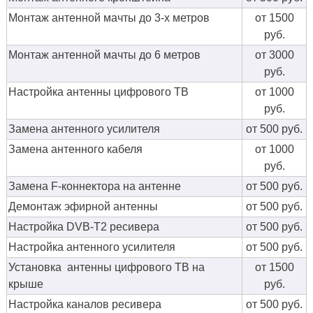
Монтаж антенной мачты до 3-х метров
от 1500
руб.
Монтаж антенной мачты до 6 метров
от 3000
руб.
Настройка антенны цифрового ТВ
от 1000
руб.
Замена антенного усилителя
от 500 руб.
Замена антенного кабеля
от 1000
руб.
Замена F-коннектора на антенне
от 500 руб.
Демонтаж эфирной антенны
от 500 руб.
Настройка DVB-T2 ресивера
от 500 руб.
Настройка антенного усилителя
от 500 руб.
Установка антенны цифрового ТВ на
от 1500
крыше
руб.
Настройка каналов ресивера
от 500 руб.