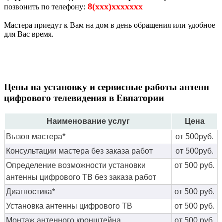
8(xxx)xxxxxxx
позвонить по телефону:
Мастера приедут к Вам на дом в день обращения или удобное
для Вас время.
Цены на установку и сервисные работы антенн
цифрового телевидения в Евпатории
Наименование услуг
Цена
Вызов мастера*
от 500руб.
Консультации мастера без заказа работ
от 500руб.
Определение возможности установки
от 500 руб.
антенны цифрового ТВ без заказа работ
Диагностика*
от 500 руб.
Установка антенны цифрового ТВ
от 500 руб.
Монтаж антенного кронштейна
от 500 руб.