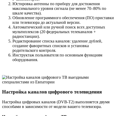
Юстировка антенны по прибору для достижения
максимального уровня сигнала (не менее 70–80% по
шкале качества).
Обновление программного обеспечения (ПО) приставки
или телевизора до актуальной версии.
Автоматический или ручной поиск всех доступных
мультиплексов (20 федеральных телеканалов +
радиостанции).
Редактирование списка каналов: удаление дублей,
создание фаворитных списков и установка
родительского контроля.
Инструктаж пользователя по основным функциям
оборудования.
Настройка каналов цифрового телевидения
Настройка цифровых каналов (DVB-T2) выполняется двумя
способами в зависимости от модели вашего телевизора.