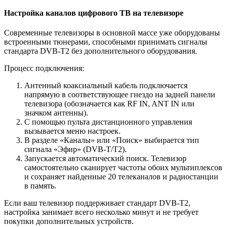
Настройка каналов цифрового ТВ на телевизоре
Современные телевизоры в основной массе уже оборудованы
встроенными тюнерами, способными принимать сигналы
стандарта DVB-T2 без дополнительного оборудования.
Процесс подключения:
Антенный коаксиальный кабель подключается
напрямую в соответствующее гнездо на задней панели
телевизора (обозначается как RF IN, ANT IN или
значком антенны).
С помощью пульта дистанционного управления
вызывается меню настроек.
В разделе «Каналы» или «Поиск» выбирается тип
сигнала «Эфир» (DVB-T/T2).
Запускается автоматический поиск. Телевизор
самостоятельно сканирует частоты обоих мультиплексов
и сохраняет найденные 20 телеканалов и радиостанции
в память.
Если ваш телевизор поддерживает стандарт DVB-T2,
настройка занимает всего несколько минут и не требует
покупки дополнительных устройств.