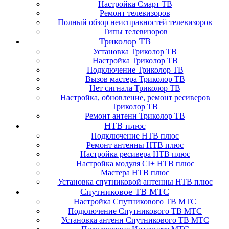
Настройка Смарт ТВ
Ремонт телевизоров
Полный обзор неисправностей телевизоров
Типы телевизоров
Триколор ТВ
Установка Триколор ТВ
Настройка Триколор ТВ
Подключение Триколор ТВ
Вызов мастера Триколор ТВ
Нет сигнала Триколор ТВ
Настройка, обновление, ремонт ресиверов
Триколор ТВ
Ремонт антенн Триколор ТВ
НТВ плюс
Подключение НТВ плюс
Ремонт антенны НТВ плюс
Настройка ресивера НТВ плюс
Настройка модуля CI+ НТВ плюс
Мастера НТВ плюс
Установка спутниковой антенны НТВ плюс
Спутниковое ТВ МТС
Настройка Спутникового ТВ МТС
Подключение Спутникового ТВ МТС
Установка антенн Спутникового ТВ МТС