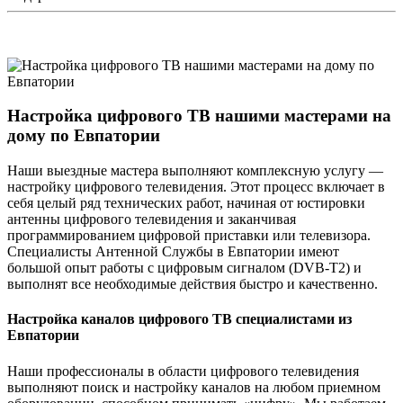
Настройка цифрового ТВ нашими мастерами на
дому по Евпатории
Наши выездные мастера выполняют комплексную услугу —
настройку цифрового телевидения. Этот процесс включает в
себя целый ряд технических работ, начиная от юстировки
антенны цифрового телевидения и заканчивая
программированием цифровой приставки или телевизора.
Специалисты Антенной Службы в Евпатории имеют
большой опыт работы с цифровым сигналом (DVB-T2) и
выполнят все необходимые действия быстро и качественно.
Настройка каналов цифрового ТВ специалистами из
Евпатории
Наши профессионалы в области цифрового телевидения
выполняют поиск и настройку каналов на любом приемном