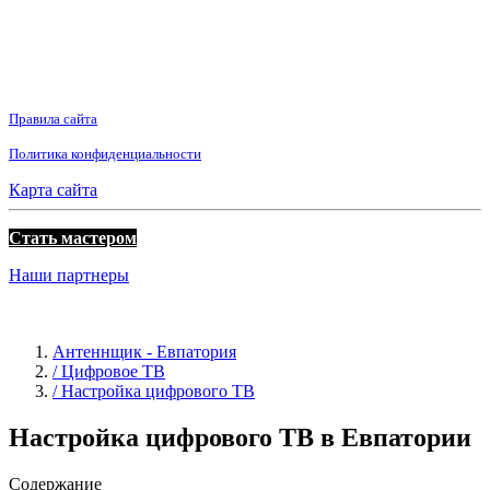
Правила сайта
Политика конфиденциальности
Карта сайта
Стать мастером
Наши партнеры
Антеннщик - Евпатория
/ Цифровое ТВ
/ Настройка цифрового ТВ
Настройка цифрового ТВ в Евпатории
Содержание