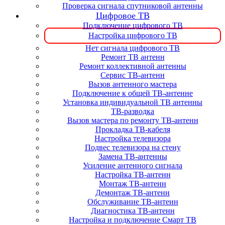
Проверка сигнала спутниковой антенны
Цифровое ТВ
Подключение цифрового ТВ
Настройка цифрового ТВ
Нет сигнала цифрового ТВ
Ремонт ТВ антенн
Ремонт коллективной антенны
Сервис ТВ-антенн
Вызов антенного мастера
Подключение к общей ТВ-антенне
Установка индивидуальной ТВ антенны
ТВ-разводка
Вызов мастера по ремонту ТВ-антенн
Прокладка ТВ-кабеля
Настройка телевизора
Подвес телевизора на стену
Замена ТВ-антенны
Усиление антенного сигнала
Настройка ТВ-антенн
Монтаж ТВ-антенн
Демонтаж ТВ-антенн
Обслуживание ТВ-антенн
Диагностика ТВ-антенн
Настройка и подключение Смарт ТВ