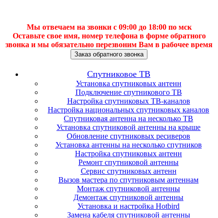
Мы отвечаем на звонки с 09:00 до 18:00 по мск
Оставьте свое имя, номер телефона в форме обратного
звонка и мы обязательно перезвоним Вам в рабочее время
Заказ обратного звонка
Спутниковое ТВ
Установка спутниковых антенн
Подключение спутникового ТВ
Настройка спутниковых ТВ-каналов
Настройка национальных спутниковых каналов
Спутниковая антенна на несколько ТВ
Установка спутниковой антенны на крыше
Обновление спутниковых ресиверов
Установка антенны на несколько спутников
Настройка спутниковых антенн
Ремонт спутниковой антенны
Сервис спутниковых антенн
Вызов мастера по спутниковым антеннам
Монтаж спутниковой антенны
Демонтаж спутниковой антенны
Установка и настройка Hotbird
Замена кабеля спутниковой антенны