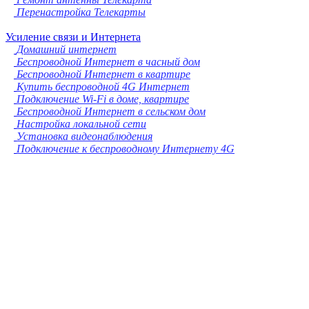
Перенастройка Телекарты
Усиление связи и Интернета
Домашний интернет
Беспроводной Интернет в часный дом
Беспроводной Интернет в квартире
Купить беспроводной 4G Интернет
Подключение Wi-Fi в доме, квартире
Беспроводной Интернет в сельском дом
Настройка локальной сети
Установка видеонаблюдения
Подключение к беспроводному Интернету 4G