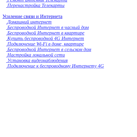
Перенастройка Телекарты
Усиление связи и Интернета
Домашний интернет
Беспроводной Интернет в часный дом
Беспроводной Интернет в квартире
Купить беспроводной 4G Интернет
Подключение Wi-Fi в доме, квартире
Беспроводной Интернет в сельском дом
Настройка локальной сети
Установка видеонаблюдения
Подключение к беспроводному Интернету 4G