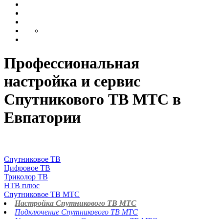
Профессиональная
настройка и сервис
Спутникового ТВ МТС в
Евпатории
Спутниковое ТВ
Цифровое ТВ
Триколор ТВ
НТВ плюс
Спутниковое ТВ МТС
Настройка Спутникового ТВ МТС
Подключение Спутникового ТВ МТС