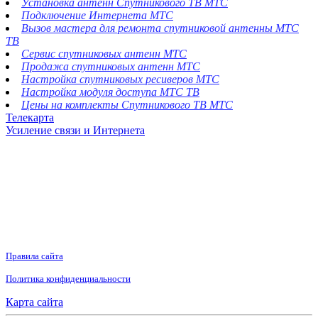
Установка антенн Спутникового ТВ МТС
Подключение Интернета МТС
Вызов мастера для ремонта спутниковой антенны МТС
ТВ
Сервис спутниковых антенн МТС
Продажа спутниковых антенн МТС
Настройка спутниковых ресиверов МТС
Настройка модуля доступа МТС ТВ
Цены на комплекты Спутникового ТВ МТС
Телекарта
Усиление связи и Интернета
Правила сайта
Политика конфиденциальности
Карта сайта