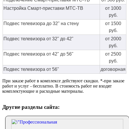
Настройка Смарт-приставки МТС-ТВ
от 1000
руб.
Подвес телевизора до 32" на стену
от 1500
руб.
Подвес телевизора от 32" до 42"
от 2000
руб.
Подвес телевизора от 42" до 56"
от 2500
руб.
Подвес телевизора от 56"
договорная
При заказе работ в комплексе действуют скидки. *-при заказе
работ и услуг - бесплатно. В стоимость работ не входят
комплектующие и расходные материалы.
Другие разделы сайта: