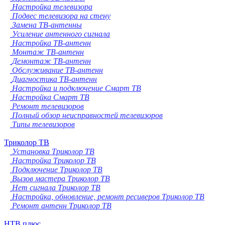
Настройка телевизора
Подвес телевизора на стену
Замена ТВ-антенны
Усиление антенного сигнала
Настройка ТВ-антенн
Монтаж ТВ-антенн
Демонтаж ТВ-антенн
Обслуживание ТВ-антенн
Диагностика ТВ-антенн
Настройка и подключение Смарт ТВ
Настройка Смарт ТВ
Ремонт телевизоров
Полный обзор неисправностей телевизоров
Типы телевизоров
Триколор ТВ
Установка Триколор ТВ
Настройка Триколор ТВ
Подключение Триколор ТВ
Вызов мастера Триколор ТВ
Нет сигнала Триколор ТВ
Настройка, обновление, ремонт ресиверов Триколор ТВ
Ремонт антенн Триколор ТВ
НТВ плюс