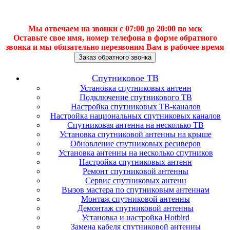
Мы отвечаем на звонки с 07:00 до 20:00 по мск
Оставьте свое имя, номер телефона в форме обратного
звонка и мы обязательно перезвоним Вам в рабочее время
Заказ обратного звонка
Спутниковое ТВ
Установка спутниковых антенн
Подключение спутникового ТВ
Настройка спутниковых ТВ-каналов
Настройка национальных спутниковых каналов
Спутниковая антенна на несколько ТВ
Установка спутниковой антенны на крыше
Обновление спутниковых ресиверов
Установка антенны на несколько спутников
Настройка спутниковых антенн
Ремонт спутниковой антенны
Сервис спутниковых антенн
Вызов мастера по спутниковым антеннам
Монтаж спутниковой антенны
Демонтаж спутниковой антенны
Установка и настройка Hotbird
Замена кабеля спутниковой антенны