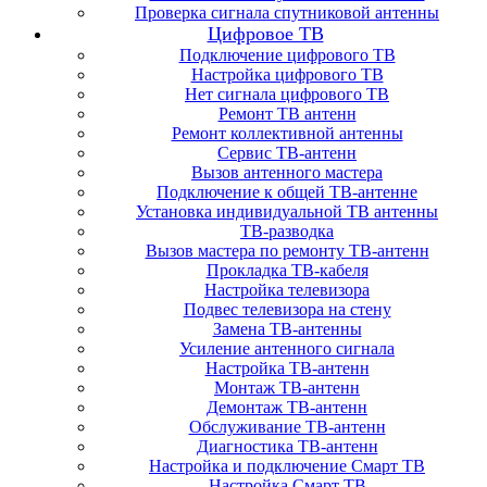
Проверка сигнала спутниковой антенны
Цифровое ТВ
Подключение цифрового ТВ
Настройка цифрового ТВ
Нет сигнала цифрового ТВ
Ремонт ТВ антенн
Ремонт коллективной антенны
Сервис ТВ-антенн
Вызов антенного мастера
Подключение к общей ТВ-антенне
Установка индивидуальной ТВ антенны
ТВ-разводка
Вызов мастера по ремонту ТВ-антенн
Прокладка ТВ-кабеля
Настройка телевизора
Подвес телевизора на стену
Замена ТВ-антенны
Усиление антенного сигнала
Настройка ТВ-антенн
Монтаж ТВ-антенн
Демонтаж ТВ-антенн
Обслуживание ТВ-антенн
Диагностика ТВ-антенн
Настройка и подключение Смарт ТВ
Настройка Смарт ТВ