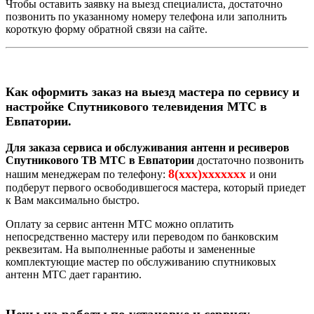
Чтобы оставить заявку на выезд специалиста, достаточно
позвонить по указанному номеру телефона или заполнить
короткую форму обратной связи на сайте.
Как оформить заказ на выезд мастера по сервису и
настройке Спутникового телевидения МТС в
Евпатории.
Для заказа сервиса и обслуживания антенн и ресиверов
Спутникового ТВ МТС в Евпатории
достаточно позвонить
8(xxx)xxxxxxx
нашим менеджерам по телефону:
и они
подберут первого освободившегося мастера, который приедет
к Вам максимально быстро.
Оплату за сервис антенн МТС можно оплатить
непосредственно мастеру или переводом по банковским
реквезитам. На выполненные работы и замененные
комплектующие мастер по обслуживанию спутниковых
антенн МТС дает гарантию.