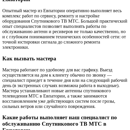
Опытный мастер из Евпатории оперативно выполняет весь
комплекс работ по сервису, ремонту и настройке
оборудования Спутникового ТВ МТС. Большой практический
опыт специалистов позволяет выполнять работы по
обслуживанию антенн и ресиверов не только качественно, но
и с глубоким пониманием технических особенностей сети: от
точной юстировки сигнала до сложного ремонта
электроники.
Как вызвать мастера
Мастера работают по удобному для вас графику. Выезд
осуществляется на дом к клиенту обычно по звонку —
специалист приедет в течение дня или на следующий рабочий
день (в экстренных случаях возможна работа в выходные).
Мастера устанавливают новые антенны спутникового
телевидения МТС в Евпатории, а также занимаются
восстановлением уже действующих систем после грозы,
сильных ветров или случайного повреждения.
Какие работы выполняет наш специалист по
обслуживанию Спутникового ТВ МТС в