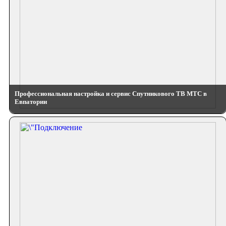
Профессиональная настройка и сервис Спутникового ТВ МТС в
Евпатории