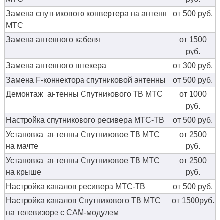
Замена спутникового конвертера на антенн
от 500 руб.
МТС
Замена антенного кабеля
от 1500
руб.
Замена антенного штекера
от 300 руб.
Замена F-коннектора спутниковой антенны
от 500 руб.
Демонтаж антенны Спутникового ТВ МТС
от 1000
руб.
Настройка спутникового ресивера МТС-ТВ
от 500 руб.
Установка антенны Спутниковое ТВ МТС
от 2500
на мачте
руб.
Установка антенны Спутниковое ТВ МТС
от 2500
на крыше
руб.
Настройка каналов ресивера МТС-ТВ
от 500 руб.
Настройка каналов Спутникового ТВ МТС
от 1500руб.
на телевизоре с CAM-модулем