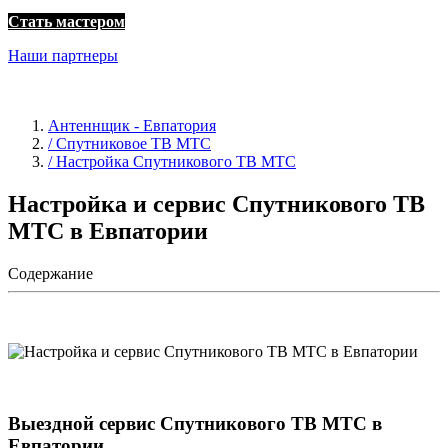
Стать мастером
Наши партнеры
Антеннщик - Евпатория
/ Спутниковое ТВ МТС
/ Настройка Спутникового ТВ МТС
Настройка и сервис Спутникового ТВ
МТС в Евпатории
Содержание
Выездной сервис Спутникового ТВ МТС в
Евпатории