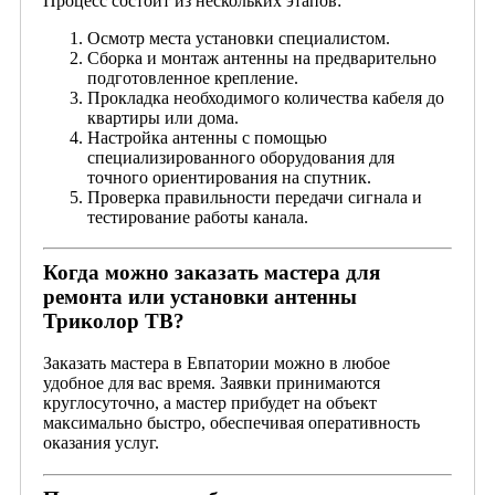
Процесс состоит из нескольких этапов:
Осмотр места установки специалистом.
Сборка и монтаж антенны на предварительно
подготовленное крепление.
Прокладка необходимого количества кабеля до
квартиры или дома.
Настройка антенны с помощью
специализированного оборудования для
точного ориентирования на спутник.
Проверка правильности передачи сигнала и
тестирование работы канала.
Когда можно заказать мастера для
ремонта или установки антенны
Триколор ТВ?
Заказать мастера в Евпатории можно в любое
удобное для вас время. Заявки принимаются
круглосуточно, а мастер прибудет на объект
максимально быстро, обеспечивая оперативность
оказания услуг.