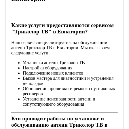
Какие услуги предоставляются сервисом
"Триколор ТВ" в Евпатории?
Наш сервис специализируется на обслуживании
антенн Триколор ТВ в Евпатории. Мы оказываем
следующие услуги:
Установка антенн Триколор ТВ
Настройка оборудования
Подключение новых клиентов
Вызов мастера для диагностики и устранения
неполадок
Обновление прошивки и ремонт спутниковых
ресиверов
Устранение неисправности антенн и
сопутствующего оборудования
Кто проводит работы по установке и
обслуживанию антенн Триколор ТВ в