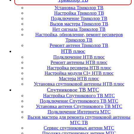
Установка Триколор ТВ
Настройка Триколор ТВ
Подключение Триколор ТВ
Вызов мастера Триколор ТВ
Нет сигнала Триколор ТВ
Настройка, обновление, ремонт ресиверов
Триколор ТВ
Ремонт антенн Триколор ТВ
НТВ плюс
Подключение НТВ плюс
Ремонт антенны НТВ плюс
Настройка ресивера НТВ плюс
Настройка модуля CI+ НТВ плюс
Мастера НТВ плюс
Установка спутниковой антенны НТВ плюс
Спутниковое ТВ МТС
Настройка Спутникового ТВ МТС
Подключение Спутникового ТВ МТС
Установка антенн Спутникового ТВ МТС
Подключение Интернета МТС
Вызов мастера для ремонта спутниковой антенны
МТС ТВ
Сервис спутниковых антенн МТС
Продажа спутниковых антенн МТС