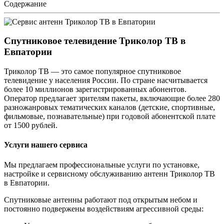
Содержание
Спутниковое телевидение Триколор ТВ в
Евпатории
Триколор ТВ — это самое популярное спутниковое
телевидение у населения России. По стране насчитывается
более 10 миллионов зарегистрированных абонентов.
Оператор предлагает зрителям пакеты, включающие более 280
разножанровых тематических каналов (детские, спортивные,
фильмовые, познавательные) при годовой абонентской плате
от 1500 рублей.
Услуги нашего сервиса
Мы предлагаем профессиональные услуги по установке,
настройке и сервисному обслуживанию антенн Триколор ТВ
в Евпатории.
Спутниковые антенны работают под открытым небом и
постоянно подвержены воздействиям агрессивной среды: