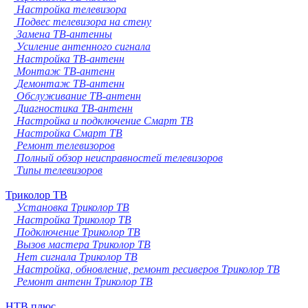
Настройка телевизора
Подвес телевизора на стену
Замена ТВ-антенны
Усиление антенного сигнала
Настройка ТВ-антенн
Монтаж ТВ-антенн
Демонтаж ТВ-антенн
Обслуживание ТВ-антенн
Диагностика ТВ-антенн
Настройка и подключение Смарт ТВ
Настройка Смарт ТВ
Ремонт телевизоров
Полный обзор неисправностей телевизоров
Типы телевизоров
Триколор ТВ
Установка Триколор ТВ
Настройка Триколор ТВ
Подключение Триколор ТВ
Вызов мастера Триколор ТВ
Нет сигнала Триколор ТВ
Настройка, обновление, ремонт ресиверов Триколор ТВ
Ремонт антенн Триколор ТВ
НТВ плюс