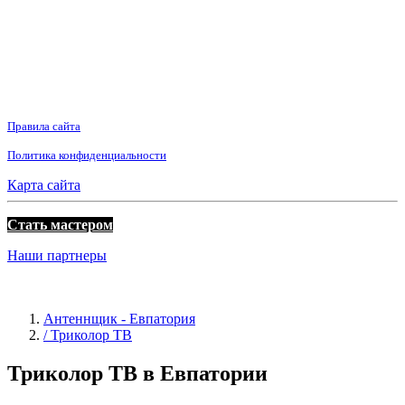
Правила сайта
Политика конфиденциальности
Карта сайта
Стать мастером
Наши партнеры
Антеннщик - Евпатория
/ Триколор ТВ
Триколор ТВ в Евпатории