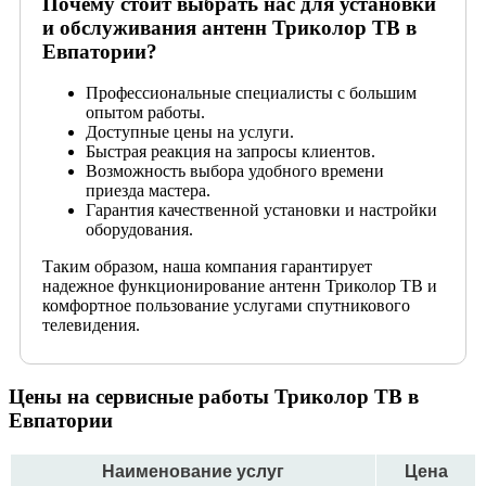
Почему стоит выбрать наc для установки
и обслуживания антенн Триколор ТВ в
Евпатории?
Профессиональные специалисты с большим
опытом работы.
Доступные цены на услуги.
Быстрая реакция на запросы клиентов.
Возможность выбора удобного времени
приезда мастера.
Гарантия качественной установки и настройки
оборудования.
Таким образом, наша компания гарантирует
надежное функционирование антенн Триколор ТВ и
комфортное пользование услугами спутникового
телевидения.
Цены на сервисные работы Триколор ТВ в
Евпатории
Наименование услуг
Цена