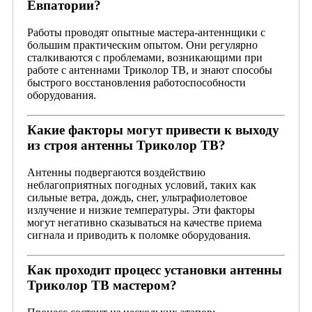
Евпатории?
Работы проводят опытные мастера-антеннщики с
большим практическим опытом. Они регулярно
сталкиваются с проблемами, возникающими при
работе с антеннами Триколор ТВ, и знают способы
быстрого восстановления работоспособности
оборудования.
Какие факторы могут привести к выходу
из строя антенны Триколор ТВ?
Антенны подвергаются воздействию
неблагоприятных погодных условий, таких как
сильные ветра, дождь, снег, ультрафиолетовое
излучение и низкие температуры. Эти факторы
могут негативно сказываться на качестве приема
сигнала и приводить к поломке оборудования.
Как проходит процесс установки антенны
Триколор ТВ мастером?