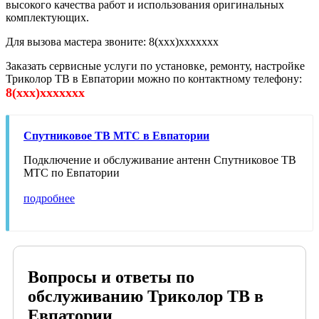
высокого качества работ и использования оригинальных
комплектующих.
Для вызова мастера звоните: 8(xxx)xxxxxxx
Заказать сервисные услуги по установке, ремонту, настройке
Триколор ТВ в Евпатории можно по контактному телефону:
8(xxx)xxxxxxx
Спутниковое ТВ МТС в Евпатории
Подключение и обслуживание антенн Спутниковое ТВ
МТС по Евпатории
подробнее
Вопросы и ответы по
обслуживанию Триколор ТВ в
Евпатории