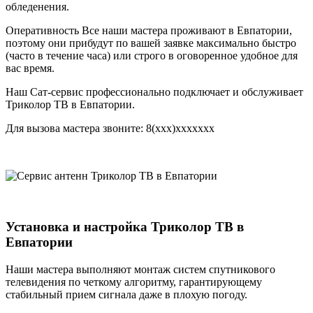
обледенения.
Оперативность Все наши мастера проживают в Евпатории,
поэтому они прибудут по вашей заявке максимально быстро
(часто в течение часа) или строго в оговоренное удобное для
вас время.
Наш Сат-сервис профессионально подключает и обслуживает
Триколор ТВ в Евпатории.
Для вызова мастера звоните: 8(xxx)xxxxxxx
Установка и настройка Триколор ТВ в
Евпатории
Наши мастера выполняют монтаж систем спутникового
телевидения по четкому алгоритму, гарантирующему
стабильный прием сигнала даже в плохую погоду.