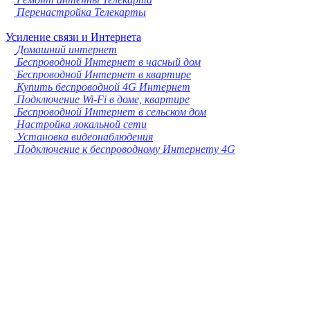
Перенастройка Телекарты
Усиление связи и Интернета
Домашний интернет
Беспроводной Интернет в часный дом
Беспроводной Интернет в квартире
Купить беспроводной 4G Интернет
Подключение Wi-Fi в доме, квартире
Беспроводной Интернет в сельском дом
Настройка локальной сети
Установка видеонаблюдения
Подключение к беспроводному Интернету 4G