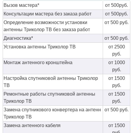
Вызов мастера*
от 500руб.
Консультации мастера без заказа работ
от 500руб.
Определение возможности установки
от 500 руб.
антенны Триколор ТВ без заказа работ
Диагностика*
от 500 руб.
Установка антенны Триколор ТВ
от 2500
руб.
Монтаж антенного кронштейна
от 1000
руб.
Настройка спутниковой антенны Триколор
от 1500
ТВ
руб.
Ремонтные работы спутниковой антенны
от 1500
Триколор ТВ
руб.
Замена спутникового конвертера на антенн
от 500 руб.
Триколор ТВ
Замена антенного кабеля
от 1500
руб.