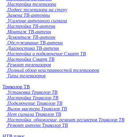
Настройка телевизора
Подвес телевизора на стену
Замена ТВ-антенны
Усиление антенного сигнала
Настройка ТВ-антенн
Монтаж ТВ-антенн
Демонтаж ТВ-антенн
Обслуживание ТВ-антенн
Диагностика ТВ-антенн
Настройка и подключение Смарт ТВ
Настройка Смарт ТВ
Ремонт телевизоров
Полный обзор неисправностей телевизоров
Типы телевизоров
Триколор ТВ
Установка Триколор ТВ
Настройка Триколор ТВ
Подключение Триколор ТВ
Вызов мастера Триколор ТВ
Нет сигнала Триколор ТВ
Настройка, обновление, ремонт ресиверов Триколор ТВ
Ремонт антенн Триколор ТВ
НТВ плюс