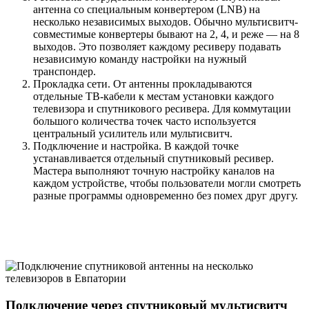
антенна со специальным конвертером (LNB) на
несколько независимых выходов. Обычно мультисвитч-
совместимые конвертеры бывают на 2, 4, и реже — на 8
выходов. Это позволяет каждому ресиверу подавать
независимую команду настройки на нужный
транспондер.
Прокладка сети. От антенны прокладываются
отдельные ТВ-кабели к местам установки каждого
телевизора и спутникового ресивера. Для коммутации
большого количества точек часто используется
центральный усилитель или мультисвитч.
Подключение и настройка. В каждой точке
устанавливается отдельный спутниковый ресивер.
Мастера выполняют точную настройку каналов на
каждом устройстве, чтобы пользователи могли смотреть
разные программы одновременно без помех друг другу.
Подключение через спутниковый мультисвитч