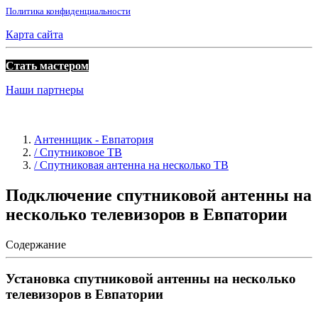
Политика конфиденциальности
Карта сайта
Стать мастером
Наши партнеры
Антеннщик - Евпатория
/ Спутниковое ТВ
/ Спутниковая антенна на несколько ТВ
Подключение спутниковой антенны на
несколько телевизоров в Евпатории
Содержание
Установка спутниковой антенны на несколько
телевизоров в Евпатории