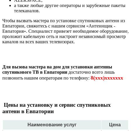
AZERSPACE;
а также любые другие операторы и зарубежные пакеты
телеканалов.
Чтобы вызвать мастера по установке спутниковых антенн из
Евпатории, свяжитесь с нашим сервисом «Антеннщик -
Евпатория». Специалист привезет необходимое оборудование,
проложит кабельную сеть и настроит независимый просмотр
каналов на всех ваших телевизорах.
Для вызова мастера на дом для установки антенны
спутникового ТВ в Евпатории
достаточно всего лишь
8(xxx)xxxxxxx
позвонить нашим операторам по телефону:
Цены на установку и сервис спутниковых
антенн в Евпатории
Наименование услуг
Цена