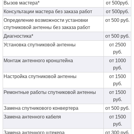
Вызов мастера*
от 500руб.
Консультации мастера без заказа работ
от 500руб.
Определение возможности установки
от 500 руб.
спутниковой антенны без заказа работ
Диагностика*
от 500 руб.
Установка спутниковой антенны
от 2500
руб.
Монтаж антенного кронштейна
от 1000
руб.
Настройка спутниковой антенны
от 1500
руб.
Ремонтные работы спутниковой антенны
от 1500
руб.
Замена спутникового конвертера
от 500 руб.
Замена антенного кабеля
от 1500
руб.
Замена антенного штекера
от 300 руб.