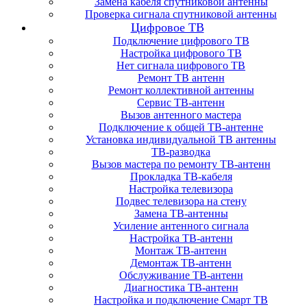
Замена кабеля спутниковой антенны
Проверка сигнала спутниковой антенны
Цифровое ТВ
Подключение цифрового ТВ
Настройка цифрового ТВ
Нет сигнала цифрового ТВ
Ремонт ТВ антенн
Ремонт коллективной антенны
Сервис ТВ-антенн
Вызов антенного мастера
Подключение к общей ТВ-антенне
Установка индивидуальной ТВ антенны
ТВ-разводка
Вызов мастера по ремонту ТВ-антенн
Прокладка ТВ-кабеля
Настройка телевизора
Подвес телевизора на стену
Замена ТВ-антенны
Усиление антенного сигнала
Настройка ТВ-антенн
Монтаж ТВ-антенн
Демонтаж ТВ-антенн
Обслуживание ТВ-антенн
Диагностика ТВ-антенн
Настройка и подключение Смарт ТВ