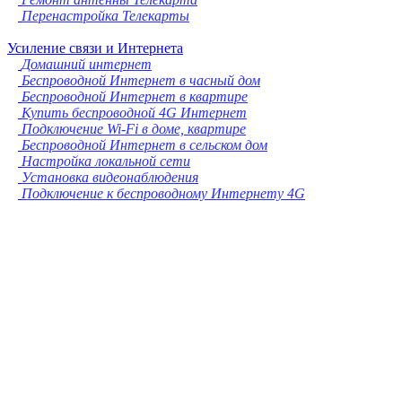
Перенастройка Телекарты
Усиление связи и Интернета
Домашний интернет
Беспроводной Интернет в часный дом
Беспроводной Интернет в квартире
Купить беспроводной 4G Интернет
Подключение Wi-Fi в доме, квартире
Беспроводной Интернет в сельском дом
Настройка локальной сети
Установка видеонаблюдения
Подключение к беспроводному Интернету 4G