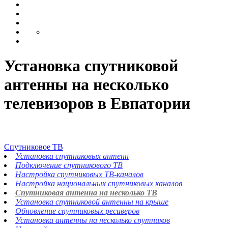
Установка спутниковой
антенны на несколько
телевизоров в Евпатории
Спутниковое ТВ
Установка спутниковых антенн
Подключение спутникового ТВ
Настройка спутниковых ТВ-каналов
Настройка национальных спутниковых каналов
Спутниковая антенна на несколько ТВ
Установка спутниковой антенны на крыше
Обновление спутниковых ресиверов
Установка антенны на несколько спутников