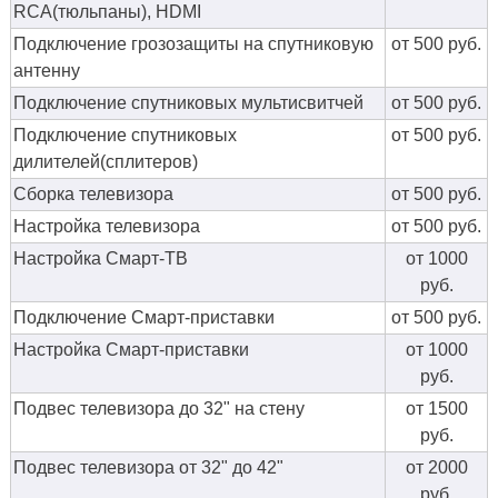
RCA(тюльпаны), HDMI
Подключение грозозащиты на спутниковую
от 500 руб.
антенну
Подключение спутниковых мультисвитчей
от 500 руб.
Подключение спутниковых
от 500 руб.
дилителей(сплитеров)
Сборка телевизора
от 500 руб.
Настройка телевизора
от 500 руб.
Настройка Смарт-ТВ
от 1000
руб.
Подключение Смарт-приставки
от 500 руб.
Настройка Смарт-приставки
от 1000
руб.
Подвес телевизора до 32" на стену
от 1500
руб.
Подвес телевизора от 32" до 42"
от 2000
руб.