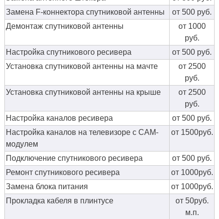
Замена F-коннектора спутниковой антенны
от 500 руб.
Демонтаж спутниковой антенны
от 1000
руб.
Настройка спутникового ресивера
от 500 руб.
Установка спутниковой антенны на мачте
от 2500
руб.
Установка спутниковой антенны на крыше
от 2500
руб.
Настройка каналов ресивера
от 500 руб.
Настройка каналов на телевизоре с CAM-
от 1500руб.
модулем
Подключение спутникового ресивера
от 500 руб.
Ремонт спутникового ресивера
от 1000руб.
Замена блока питания
от 1000руб.
Прокладка кабеля в плинтусе
от 50руб.
м.п.