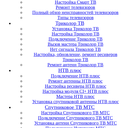
Настройка Смарт ТВ
Ремонт телевизоров
Полный обзор неисправностей телевизоров
Типы телевизоров
Триколор ТВ
Установка Триколор ТВ
Настройка Триколор ТВ
Подключение Триколор ТВ
Вызов мастера Триколор ТВ
Нет сигнала Триколор ТВ
Настройка, обновление, ремонт ресиверов
Триколор ТВ
Ремонт антенн Триколор ТВ
НТВ плюс
Подключение НТВ плюс
Ремонт антенны НТВ плюс
Настройка ресивера НТВ плюс
Настройка модуля CI+ НТВ плюс
Мастера НТВ плюс
Установка спутниковой антенны НТВ плюс
Спутниковое ТВ МТС
Настройка Спутникового ТВ МТС
Подключение Спутникового ТВ МТС
Установка антенн Спутникового ТВ МТС