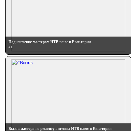
Подключение мастером НТВ плюс в Евпатории
65
Вызов мастера по ремонту антенны НТВ плюс в Евпатории