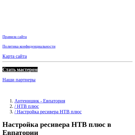
Правила сайта
Политика конфиденциальности
Карта сайта
Стать мастером
Наши партнеры
Антеннщик - Евпатория
/ НТВ плюс
/ Настройка ресивера НТВ плюс
Настройка ресивера НТВ плюс в
Евпатории