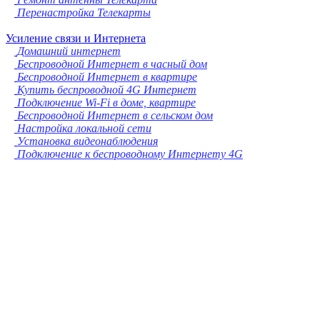
Перенастройка Телекарты
Усиление связи и Интернета
Домашний интернет
Беспроводной Интернет в часный дом
Беспроводной Интернет в квартире
Купить беспроводной 4G Интернет
Подключение Wi-Fi в доме, квартире
Беспроводной Интернет в сельском дом
Настройка локальной сети
Установка видеонаблюдения
Подключение к беспроводному Интернету 4G