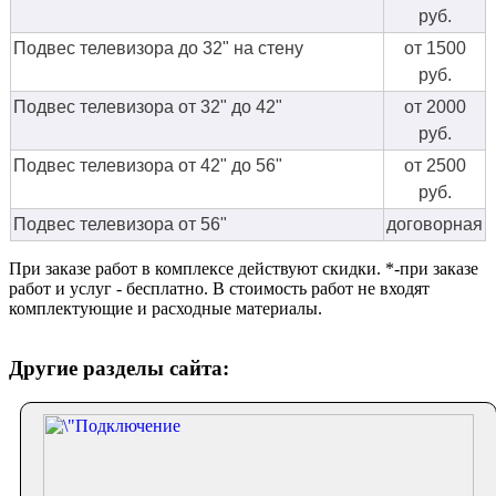
руб.
Подвес телевизора до 32" на стену
от 1500
руб.
Подвес телевизора от 32" до 42"
от 2000
руб.
Подвес телевизора от 42" до 56"
от 2500
руб.
Подвес телевизора от 56"
договорная
При заказе работ в комплексе действуют скидки. *-при заказе
работ и услуг - бесплатно. В стоимость работ не входят
комплектующие и расходные материалы.
Другие разделы сайта: