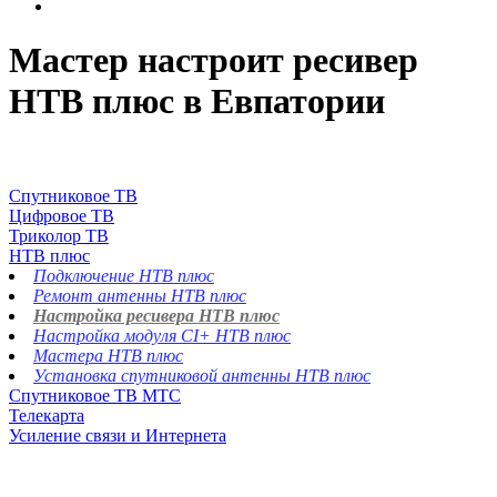
Мастер настроит ресивер
НТВ плюс в Евпатории
Спутниковое ТВ
Цифровое ТВ
Триколор ТВ
НТВ плюс
Подключение НТВ плюс
Ремонт антенны НТВ плюс
Настройка ресивера НТВ плюс
Настройка модуля CI+ НТВ плюс
Мастера НТВ плюс
Установка спутниковой антенны НТВ плюс
Спутниковое ТВ МТС
Телекарта
Усиление связи и Интернета