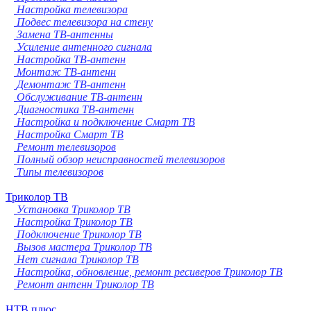
Настройка телевизора
Подвес телевизора на стену
Замена ТВ-антенны
Усиление антенного сигнала
Настройка ТВ-антенн
Монтаж ТВ-антенн
Демонтаж ТВ-антенн
Обслуживание ТВ-антенн
Диагностика ТВ-антенн
Настройка и подключение Смарт ТВ
Настройка Смарт ТВ
Ремонт телевизоров
Полный обзор неисправностей телевизоров
Типы телевизоров
Триколор ТВ
Установка Триколор ТВ
Настройка Триколор ТВ
Подключение Триколор ТВ
Вызов мастера Триколор ТВ
Нет сигнала Триколор ТВ
Настройка, обновление, ремонт ресиверов Триколор ТВ
Ремонт антенн Триколор ТВ
НТВ плюс