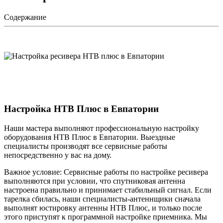
Содержание
Настройка НТВ Плюс в Евпатории
Наши мастера выполняют профессиональную настройку
оборудования НТВ Плюс в Евпатории. Выездные
специалисты производят все сервисные работы
непосредственно у вас на дому.
Важное условие: Сервисные работы по настройке ресивера
выполняются при условии, что спутниковая антенна
настроена правильно и принимает стабильный сигнал. Если
тарелка сбилась, наши специалисты-антеннщики сначала
выполнят юстировку антенны НТВ Плюс, и только после
этого приступят к программной настройке приемника. Мы