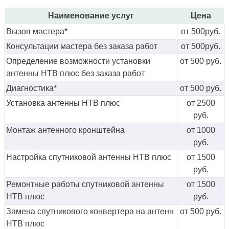
Наименование услуг
Цена
Вызов мастера*
от 500руб.
Консультации мастера без заказа работ
от 500руб.
Определение возможности установки
от 500 руб.
антенны НТВ плюс без заказа работ
Диагностика*
от 500 руб.
Установка антенны НТВ плюс
от 2500
руб.
Монтаж антенного кронштейна
от 1000
руб.
Настройка спутниковой антенны НТВ плюс
от 1500
руб.
Ремонтные работы спутниковой антенны
от 1500
НТВ плюс
руб.
Замена спутникового конвертера на антенн
от 500 руб.
НТВ плюс