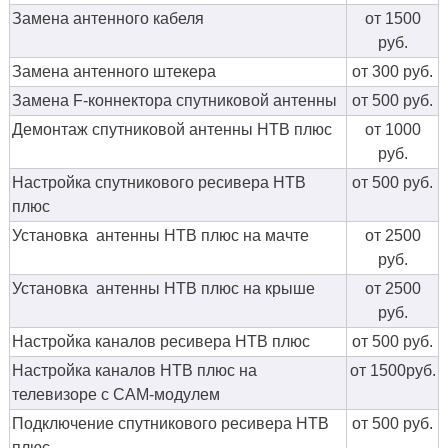
Замена антенного кабеля
от 1500
руб.
Замена антенного штекера
от 300 руб.
Замена F-коннектора спутниковой антенны
от 500 руб.
Демонтаж спутниковой антенны НТВ плюс
от 1000
руб.
Настройка спутникового ресивера НТВ
от 500 руб.
плюс
Установка антенны НТВ плюс на мачте
от 2500
руб.
Установка антенны НТВ плюс на крыше
от 2500
руб.
Настройка каналов ресивера НТВ плюс
от 500 руб.
Настройка каналов НТВ плюс на
от 1500руб.
телевизоре с CAM-модулем
Подключение спутникового ресивера НТВ
от 500 руб.
плюс