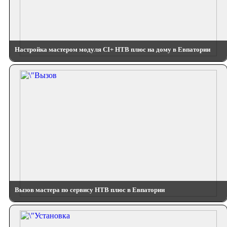
Настройка мастером модуля CI+ НТВ плюс на дому в Евпатории
Вызов мастера по сервису НТВ плюс в Евпатории