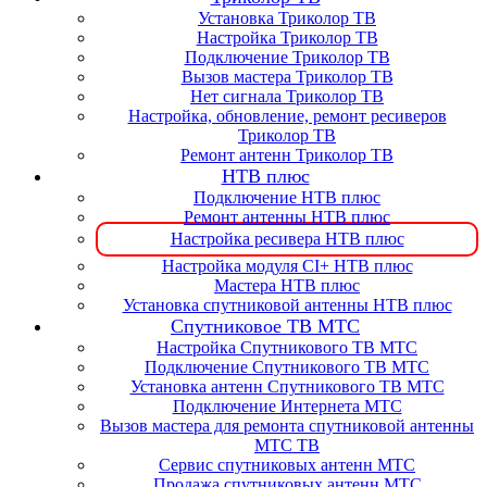
Установка Триколор ТВ
Настройка Триколор ТВ
Подключение Триколор ТВ
Вызов мастера Триколор ТВ
Нет сигнала Триколор ТВ
Настройка, обновление, ремонт ресиверов
Триколор ТВ
Ремонт антенн Триколор ТВ
НТВ плюс
Подключение НТВ плюс
Ремонт антенны НТВ плюс
Настройка ресивера НТВ плюс
Настройка модуля CI+ НТВ плюс
Мастера НТВ плюс
Установка спутниковой антенны НТВ плюс
Спутниковое ТВ МТС
Настройка Спутникового ТВ МТС
Подключение Спутникового ТВ МТС
Установка антенн Спутникового ТВ МТС
Подключение Интернета МТС
Вызов мастера для ремонта спутниковой антенны
МТС ТВ
Сервис спутниковых антенн МТС
Продажа спутниковых антенн МТС